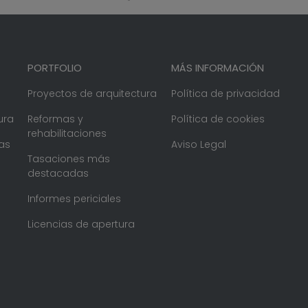
PORTFOLIO
MÁS INFORMACIÓN
Proyectos de arquitectura
Política de privacidad
ura
Reformas y
Política de cookies
rehabilitaciones
as
Aviso Legal
Tasaciones más
destacadas
Informes periciales
Licencias de apertura