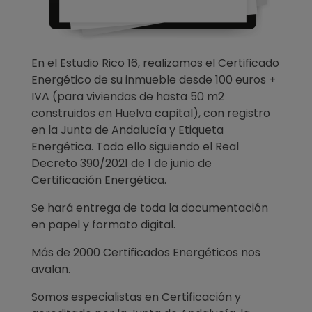
En el Estudio Rico 16, realizamos el Certificado
Energético de su inmueble desde 100 euros +
IVA (para viviendas de hasta 50 m2
construidos en Huelva capital), con registro
en la Junta de Andalucía y Etiqueta
Energética. Todo ello siguiendo el Real
Decreto 390/2021 de 1 de junio de
Certificación Energética.
Se hará entrega de toda la documentación
en papel y formato digital.
Más de 2000 Certificados Energéticos nos
avalan.
Somos especialistas en Certificación y