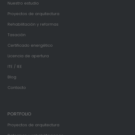
Nuestro estudio
Proyectos de arquitectura
Rehabilitación y reformas
Tasación
Certificado energético
Licencia de apertura
ITE / IEE
Blog
Contacto
PORTFOLIO
Proyectos de arquitectura