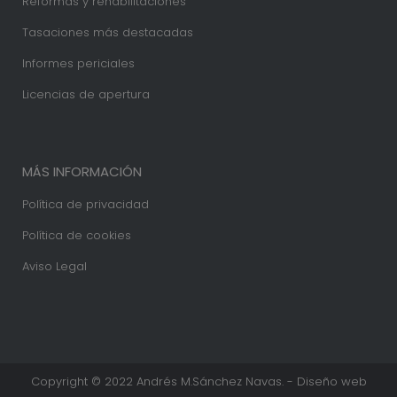
Reformas y rehabilitaciones
Tasaciones más destacadas
Informes periciales
Licencias de apertura
MÁS INFORMACIÓN
Política de privacidad
Política de cookies
Aviso Legal
Copyright © 2022 Andrés M.Sánchez Navas. - Diseño web