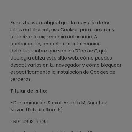
Este sitio web, al igual que la mayoría de los
sitios en Internet, usa Cookies para mejorar y
optimizar la experiencia del usuario. A
continuación, encontrarás información
detallada sobre qué son las “Cookies”, qué
tipología utiliza este sitio web, cómo puedes
desactivarlas en tu navegador y cómo bloquear
específicamente la instalación de Cookies de
terceros.
Titular del sitio:
-Denominación Social: Andrés M. Sánchez
Navas (Estudio Rico 16)
-NIF: 48930558J