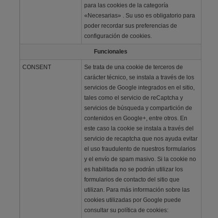
para las cookies de la categoría
«Necesarias» . Su uso es obligatorio para
poder recordar sus preferencias de
configuración de cookies.
Funcionales
CONSENT
Se trata de una cookie de terceros de
carácter técnico, se instala a través de los
servicios de Google integrados en el sitio,
tales como el servicio de reCaptcha y
servicios de búsqueda y compartición de
contenidos en Google+, entre otros. En
este caso la cookie se instala a través del
servicio de recaptcha que nos ayuda evitar
el uso fraudulento de nuestros formularios
y el envío de spam masivo. Si la cookie no
es habilitada no se podrán utilizar los
formularios de contacto del sitio que
utilizan. Para más información sobre las
cookies utilizadas por Google puede
consultar su política de cookies: