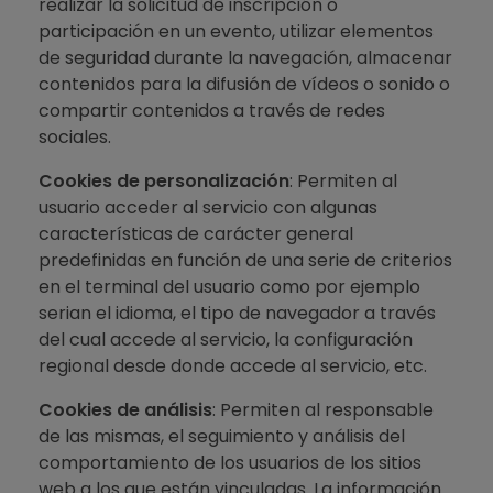
realizar la solicitud de inscripción o
participación en un evento, utilizar elementos
de seguridad durante la navegación, almacenar
contenidos para la difusión de vídeos o sonido o
compartir contenidos a través de redes
sociales.
Cookies de personalización
: Permiten al
usuario acceder al servicio con algunas
características de carácter general
predefinidas en función de una serie de criterios
en el terminal del usuario como por ejemplo
serian el idioma, el tipo de navegador a través
del cual accede al servicio, la configuración
regional desde donde accede al servicio, etc.
Cookies de análisis
: Permiten al responsable
de las mismas, el seguimiento y análisis del
comportamiento de los usuarios de los sitios
web a los que están vinculadas. La información