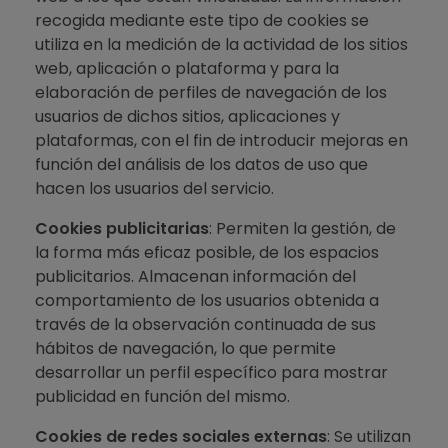
recogida mediante este tipo de cookies se
utiliza en la medición de la actividad de los sitios
web, aplicación o plataforma y para la
elaboración de perfiles de navegación de los
usuarios de dichos sitios, aplicaciones y
plataformas, con el fin de introducir mejoras en
función del análisis de los datos de uso que
hacen los usuarios del servicio.
Cookies publicitarias
: Permiten la gestión, de
la forma más eficaz posible, de los espacios
publicitarios. Almacenan información del
comportamiento de los usuarios obtenida a
través de la observación continuada de sus
hábitos de navegación, lo que permite
desarrollar un perfil específico para mostrar
publicidad en función del mismo.
Cookies de redes sociales externas
: Se utilizan