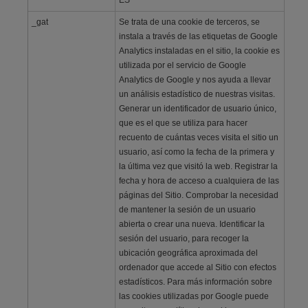
ES
_gat
Se trata de una cookie de terceros, se
instala a través de las etiquetas de Google
Analytics instaladas en el sitio, la cookie es
utilizada por el servicio de Google
Analytics de Google y nos ayuda a llevar
un análisis estadístico de nuestras visitas.
Generar un identificador de usuario único,
que es el que se utiliza para hacer
recuento de cuántas veces visita el sitio un
usuario, así como la fecha de la primera y
la última vez que visitó la web. Registrar la
fecha y hora de acceso a cualquiera de las
páginas del Sitio. Comprobar la necesidad
de mantener la sesión de un usuario
abierta o crear una nueva. Identificar la
sesión del usuario, para recoger la
ubicación geográfica aproximada del
ordenador que accede al Sitio con efectos
estadísticos. Para más información sobre
las cookies utilizadas por Google puede