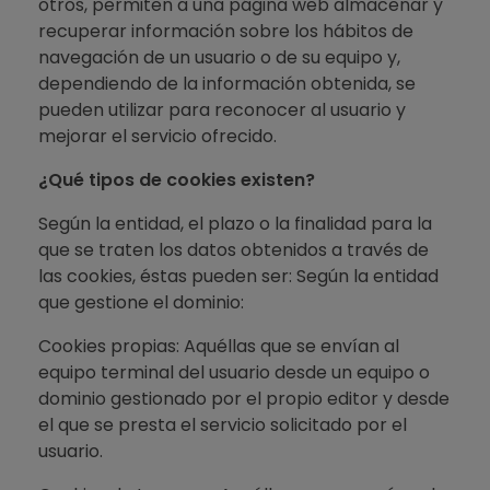
otros, permiten a una página web almacenar y
recuperar información sobre los hábitos de
navegación de un usuario o de su equipo y,
dependiendo de la información obtenida, se
pueden utilizar para reconocer al usuario y
mejorar el servicio ofrecido.
¿Qué tipos de cookies existen?
Según la entidad, el plazo o la finalidad para la
que se traten los datos obtenidos a través de
las cookies, éstas pueden ser: Según la entidad
que gestione el dominio:
Cookies propias: Aquéllas que se envían al
equipo terminal del usuario desde un equipo o
dominio gestionado por el propio editor y desde
el que se presta el servicio solicitado por el
usuario.