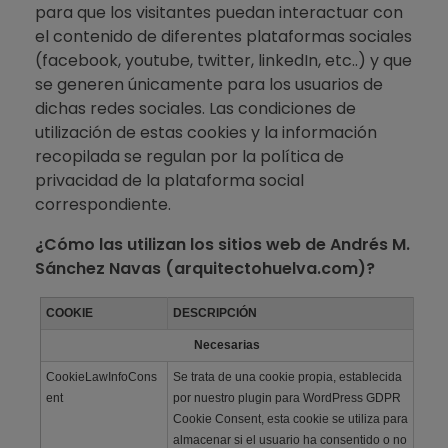
para que los visitantes puedan interactuar con
el contenido de diferentes plataformas sociales
(facebook, youtube, twitter, linkedIn, etc..) y que
se generen únicamente para los usuarios de
dichas redes sociales. Las condiciones de
utilización de estas cookies y la información
recopilada se regulan por la política de
privacidad de la plataforma social
correspondiente.
¿Cómo las utilizan los sitios web de Andrés M.
Sánchez Navas (arquitectohuelva.com)?
COOKIE
DESCRIPCIÓN
Necesarias
CookieLawInfoCons
Se trata de una cookie propia, establecida
ent
por nuestro plugin para WordPress GDPR
Cookie Consent, esta cookie se utiliza para
almacenar si el usuario ha consentido o no