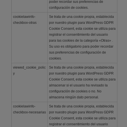
poder recordar sus preferencias de
configuración de cookies.
cookielawinfo-
Se trata de una cookie propia, establecida
checkbox-otras
por nuestro plugin para WordPress GDPR
Cookie Consent, esta cookie se utiliza para
registrar el consentimiento del usuario
para las cookies de la categoría «Otras» .
Su uso es obligatorio para poder recordar
sus preferencias de configuración de
cookies.
viewed_cookie_polic
Se trata de una cookie propia, establecida
y
por nuestro plugin para WordPress GDPR
Cookie Consent, esta cookie se utiliza para
almacenar si el usuario ha revisado la
configuración de cookies o no. No
almacena ningún dato personal.
cookielawinfo-
Se trata de una cookie propia, establecida
checkbox-necesarias
por nuestro plugin para WordPress GDPR
Cookie Consent, esta cookie se utiliza para
registrar el consentimiento del usuario