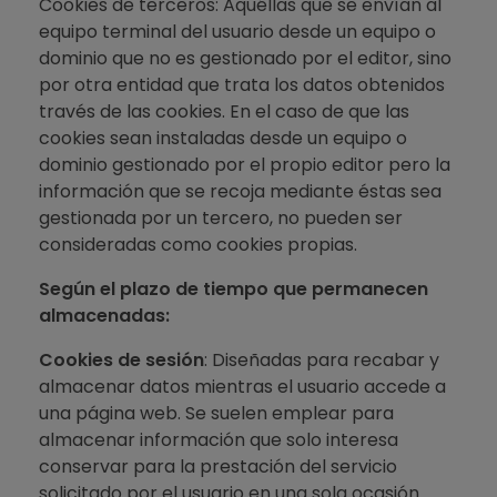
Cookies de terceros: Aquéllas que se envían al
equipo terminal del usuario desde un equipo o
dominio que no es gestionado por el editor, sino
por otra entidad que trata los datos obtenidos
través de las cookies. En el caso de que las
cookies sean instaladas desde un equipo o
dominio gestionado por el propio editor pero la
información que se recoja mediante éstas sea
gestionada por un tercero, no pueden ser
consideradas como cookies propias.
Según el plazo de tiempo que permanecen
almacenadas:
Cookies de sesión
: Diseñadas para recabar y
almacenar datos mientras el usuario accede a
una página web. Se suelen emplear para
almacenar información que solo interesa
conservar para la prestación del servicio
solicitado por el usuario en una sola ocasión