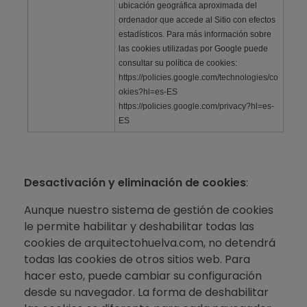
ubicación geográfica aproximada del
ordenador que accede al Sitio con efectos
estadísticos. Para más información sobre
las cookies utilizadas por Google puede
consultar su política de cookies:
https://policies.google.com/technologies/co
okies?hl=es-ES
https://policies.google.com/privacy?hl=es-
ES
Desactivación y eliminación de cookies
:
Aunque nuestro sistema de gestión de cookies
le permite habilitar y deshabilitar todas las
cookies de arquitectohuelva.com, no detendrá
todas las cookies de otros sitios web. Para
hacer esto, puede cambiar su configuración
desde su navegador. La forma de deshabilitar