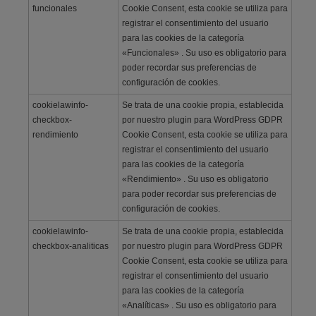
funcionales
Cookie Consent, esta cookie se utiliza para
registrar el consentimiento del usuario
para las cookies de la categoría
«Funcionales» . Su uso es obligatorio para
poder recordar sus preferencias de
configuración de cookies.
cookielawinfo-
Se trata de una cookie propia, establecida
checkbox-
por nuestro plugin para WordPress GDPR
rendimiento
Cookie Consent, esta cookie se utiliza para
registrar el consentimiento del usuario
para las cookies de la categoría
«Rendimiento» . Su uso es obligatorio
para poder recordar sus preferencias de
configuración de cookies.
cookielawinfo-
Se trata de una cookie propia, establecida
checkbox-analiticas
por nuestro plugin para WordPress GDPR
Cookie Consent, esta cookie se utiliza para
registrar el consentimiento del usuario
para las cookies de la categoría
«Analíticas» . Su uso es obligatorio para