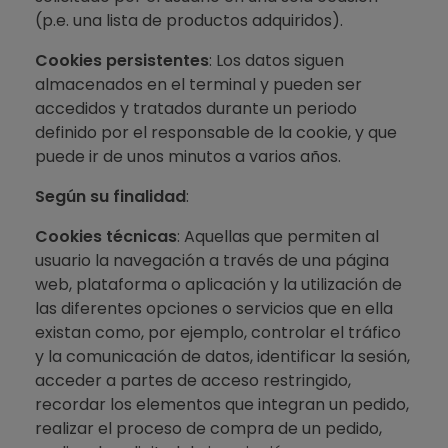
(p.e. una lista de productos adquiridos).
Cookies persistentes
: Los datos siguen
almacenados en el terminal y pueden ser
accedidos y tratados durante un periodo
definido por el responsable de la cookie, y que
puede ir de unos minutos a varios años.
Según su finalidad
:
Cookies técnicas
: Aquellas que permiten al
usuario la navegación a través de una página
web, plataforma o aplicación y la utilización de
las diferentes opciones o servicios que en ella
existan como, por ejemplo, controlar el tráfico
y la comunicación de datos, identificar la sesión,
acceder a partes de acceso restringido,
recordar los elementos que integran un pedido,
realizar el proceso de compra de un pedido,