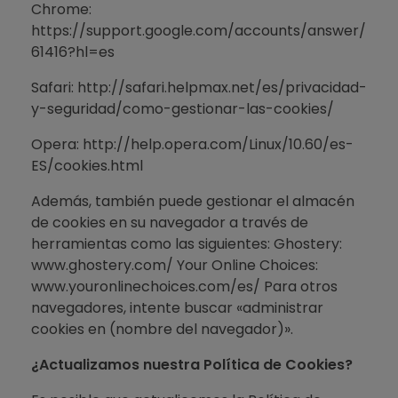
Chrome:
https://support.google.com/accounts/answer/
61416?hl=es
Safari: http://safari.helpmax.net/es/privacidad-
y-seguridad/como-gestionar-las-cookies/
Opera: http://help.opera.com/Linux/10.60/es-
ES/cookies.html
Además, también puede gestionar el almacén
de cookies en su navegador a través de
herramientas como las siguientes: Ghostery:
www.ghostery.com/ Your Online Choices:
www.youronlinechoices.com/es/ Para otros
navegadores, intente buscar «administrar
cookies en (nombre del navegador)».
¿Actualizamos nuestra Política de Cookies?