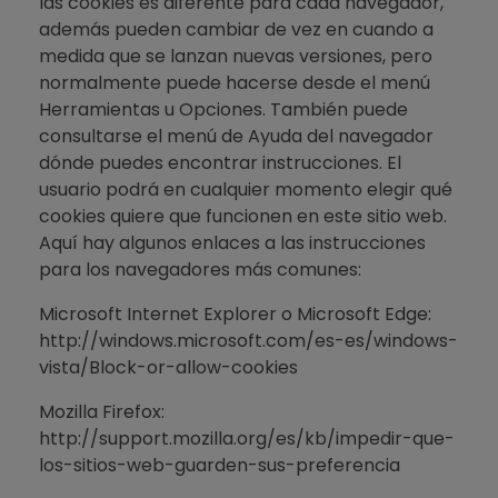
las cookies es diferente para cada navegador,
además pueden cambiar de vez en cuando a
medida que se lanzan nuevas versiones, pero
normalmente puede hacerse desde el menú
Herramientas u Opciones. También puede
consultarse el menú de Ayuda del navegador
dónde puedes encontrar instrucciones. El
usuario podrá en cualquier momento elegir qué
cookies quiere que funcionen en este sitio web.
Aquí hay algunos enlaces a las instrucciones
para los navegadores más comunes:
Microsoft Internet Explorer o Microsoft Edge:
http://windows.microsoft.com/es-es/windows-
vista/Block-or-allow-cookies
Mozilla Firefox:
http://support.mozilla.org/es/kb/impedir-que-
los-sitios-web-guarden-sus-preferencia