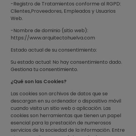
-Registro de Tratamientos conforme al RGPD:
Clientes,Proveedores, Empleados y Usuarios
Web.
-Nombre de dominio (sitio web):
https://www.arquitectohuelva.com
Estado actual de su consentimiento:
Su estado actual: No hay consentimiento dado.
Gestiona tu consentimiento.
¿Qué son las Cookies?
Las cookies son archivos de datos que se
descargan en su ordenador o dispositivo móvil
cuando visita un sitio web o aplicación. Las
cookies son herramientas que tienen un papel
esencial para la prestación de numerosos
servicios de la sociedad de la información. Entre