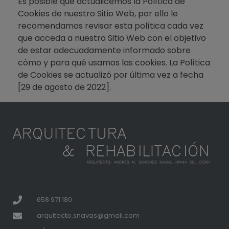
Es posible que actualicemos la Política de
Cookies de nuestro Sitio Web, por ello le
recomendamos revisar esta política cada vez
que acceda a nuestro Sitio Web con el objetivo
de estar adecuadamente informado sobre
cómo y para qué usamos las cookies. La Política
de Cookies se actualizó por última vez a fecha
[29 de agosto de 2022].
658 971 180
arquitecto.snavas@gmail.com