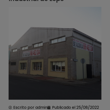
Escrito por
admin
Publicado el
25/08/2022