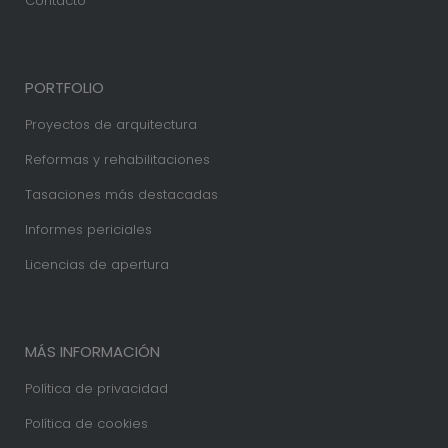
Contacto
PORTFOLIO
Proyectos de arquitectura
Reformas y rehabilitaciones
Tasaciones más destacadas
Informes periciales
Licencias de apertura
MÁS INFORMACIÓN
Política de privacidad
Política de cookies