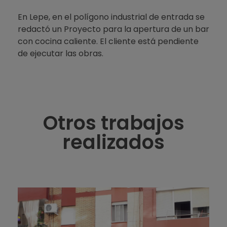
En Lepe, en el polígono industrial de entrada se
redactó un Proyecto para la apertura de un bar
con cocina caliente. El cliente está pendiente
de ejecutar las obras.
Otros trabajos
realizados