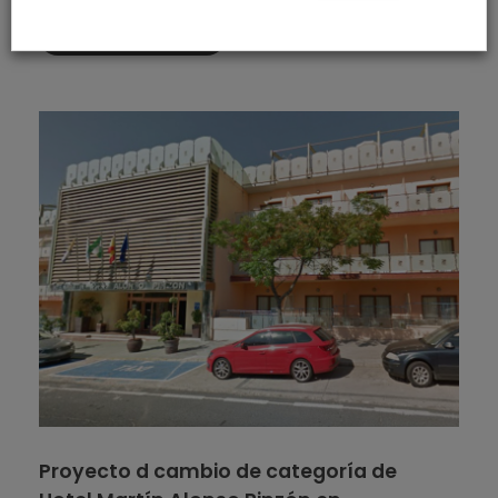
Más información
Proyecto d cambio de categoría de