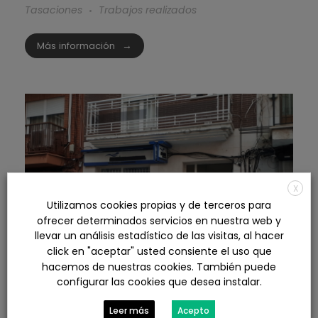
Tasaciones
Trabajos realizados
Más información
X
Utilizamos cookies propias y de terceros para
ofrecer determinados servicios en nuestra web y
llevar un análisis estadístico de las visitas, al hacer
click en "aceptar" usted consiente el uso que
hacemos de nuestras cookies. También puede
configurar las cookies que desea instalar.
Leer más
Acepto