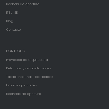
Licencia de apertura
ITE / IEE
Blog
Contacto
PORTFOLIO
Proyectos de arquitectura
Reformas y rehabilitaciones
Tasaciones más destacadas
Informes periciales
Licencias de apertura