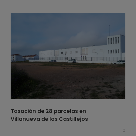
Tasación de 28 parcelas en
Villanueva de los Castillejos
0