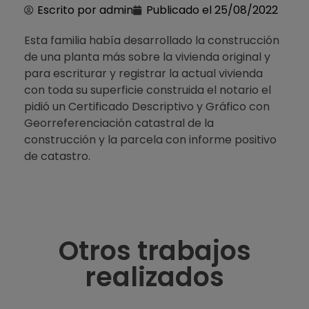
Escrito por
admin
Publicado el
25/08/2022
Esta familia había desarrollado la construcción
de una planta más sobre la vivienda original y
para escriturar y registrar la actual vivienda
con toda su superficie construida el notario el
pidió un Certificado Descriptivo y Gráfico con
Georreferenciación catastral de la
construcción y la parcela con informe positivo
de catastro.
Otros trabajos
realizados