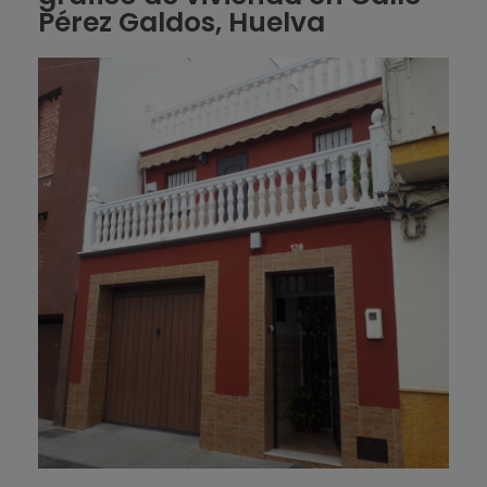
Pérez Galdos, Huelva