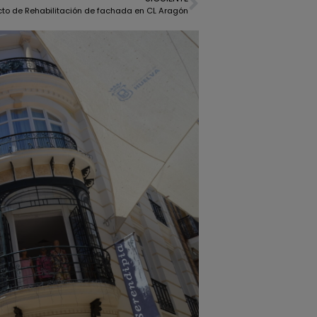
cto de Rehabilitación de fachada en CL Aragón