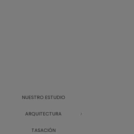
NUESTRO ESTUDIO
ARQUITECTURA
TASACIÓN