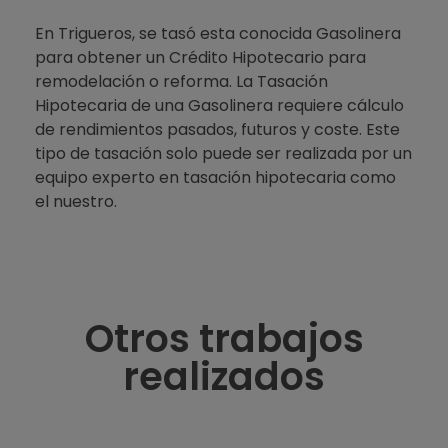
En Trigueros, se tasó esta conocida Gasolinera
para obtener un Crédito Hipotecario para
remodelación o reforma. La Tasación
Hipotecaria de una Gasolinera requiere cálculo
de rendimientos pasados, futuros y coste. Este
tipo de tasación solo puede ser realizada por un
equipo experto en tasación hipotecaria como
el nuestro.
Otros trabajos
realizados