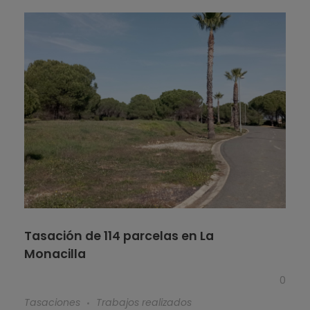
Tasación de 114 parcelas en La
Monacilla
0
Tasaciones
Trabajos realizados