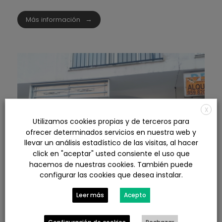
Más información
X
Utilizamos cookies propias y de terceros para
ofrecer determinados servicios en nuestra web y
llevar un análisis estadístico de las visitas, al hacer
click en "aceptar" usted consiente el uso que
hacemos de nuestras cookies. También puede
configurar las cookies que desea instalar.
Leer más
Acepto
Apertura de gestoría Fiscal y
1