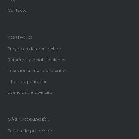
Contacto
PORTFOLIO
Proyectos de arquitectura
Reformas y rehabilitaciones
Tasaciones más destacadas
Informes periciales
Licencias de apertura
MÁS INFORMACIÓN
Política de privacidad