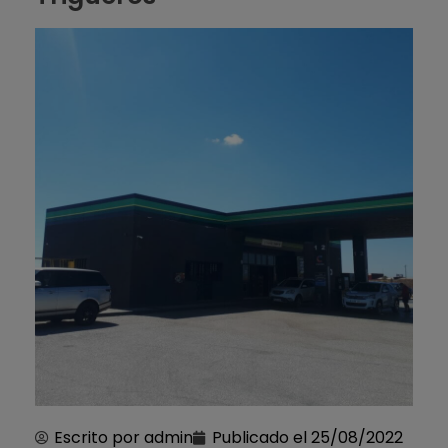
Escrito por
admin
Publicado el
25/08/2022