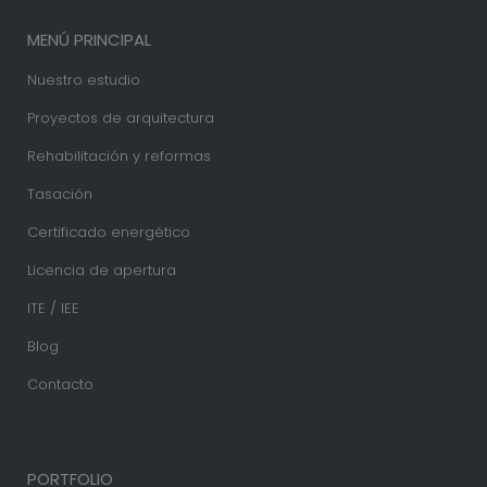
MENÚ PRINCIPAL
Nuestro estudio
Proyectos de arquitectura
Rehabilitación y reformas
Tasación
Certificado energético
Licencia de apertura
ITE / IEE
Blog
Contacto
PORTFOLIO