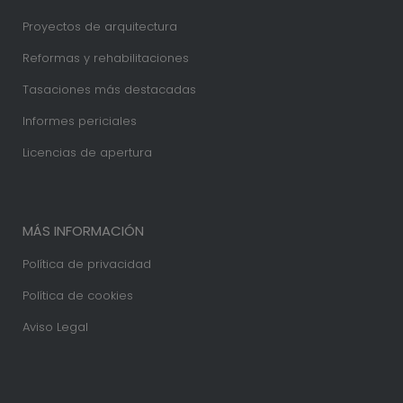
Proyectos de arquitectura
Reformas y rehabilitaciones
Tasaciones más destacadas
Informes periciales
Licencias de apertura
MÁS INFORMACIÓN
Política de privacidad
Política de cookies
Aviso Legal