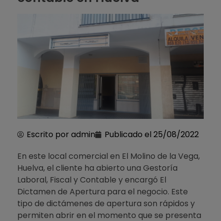
Escrito por
admin
Publicado el
25/08/2022
En este local comercial en El Molino de la Vega,
Huelva, el cliente ha abierto una Gestoría
Laboral, Fiscal y Contable y encargó El
Dictamen de Apertura para el negocio. Este
tipo de dictámenes de apertura son rápidos y
permiten abrir en el momento que se presenta