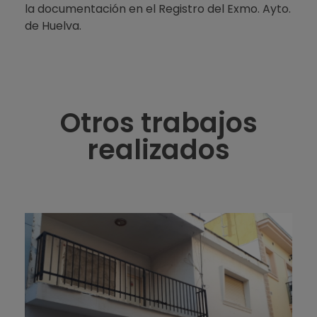
la documentación en el Registro del Exmo. Ayto.
de Huelva.
Otros trabajos
realizados