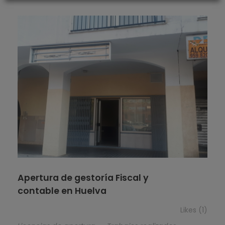
Apertura de gestoría Fiscal y
contable en Huelva
Likes (1)