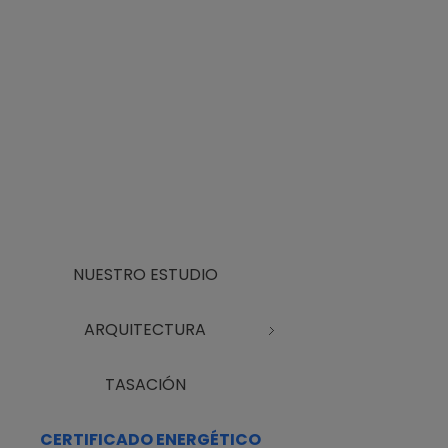
NUESTRO ESTUDIO
ARQUITECTURA
TASACIÓN
CERTIFICADO ENERGÉTICO