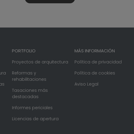
PORTFOLIO
MÁS INFORMACIÓN
Proyectos de arquitectura
Política de privacidad
ura
Reformas y
Política de cookies
rehabilitaciones
as
Aviso Legal
Tasaciones más
destacadas
Informes periciales
Licencias de apertura