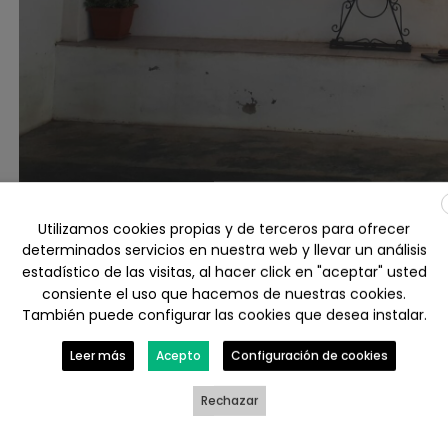
Utilizamos cookies propias y de terceros para ofrecer
determinados servicios en nuestra web y llevar un análisis
estadístico de las visitas, al hacer click en "aceptar" usted
consiente el uso que hacemos de nuestras cookies.
También puede configurar las cookies que desea instalar.
Leer más
Acepto
Configuración de cookies
Otros trabajos r
Rechazar