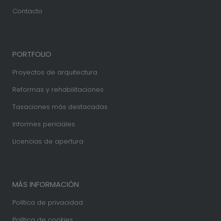
Contacto
PORTFOLIO
Proyectos de arquitectura
Reformas y rehabilitaciones
Tasaciones más destacadas
Informes periciales
Licencias de apertura
MÁS INFORMACIÓN
Política de privacidad
Política de cookies