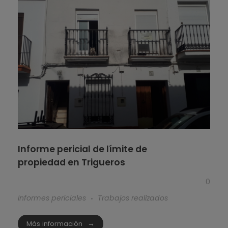
Informe pericial de límite de
propiedad en Trigueros
0
Informes periciales
Trabajos realizados
Más información