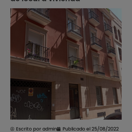
Escrito por
admin
Publicado el
25/08/2022