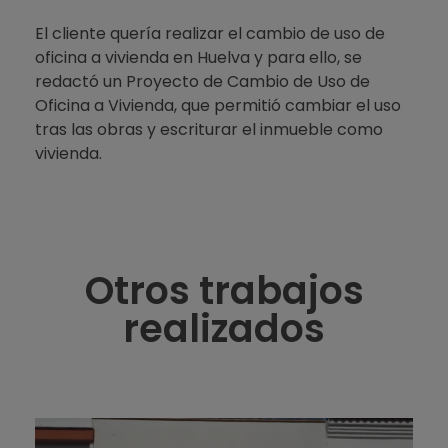
El cliente quería realizar el cambio de uso de
oficina a vivienda en Huelva y para ello, se
redactó un Proyecto de Cambio de Uso de
Oficina a Vivienda, que permitió cambiar el uso
tras las obras y escriturar el inmueble como
vivienda.
Otros trabajos
realizados