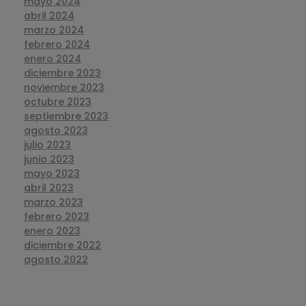
mayo 2024
abril 2024
marzo 2024
febrero 2024
enero 2024
diciembre 2023
noviembre 2023
octubre 2023
septiembre 2023
agosto 2023
julio 2023
junio 2023
mayo 2023
abril 2023
marzo 2023
febrero 2023
enero 2023
diciembre 2022
agosto 2022