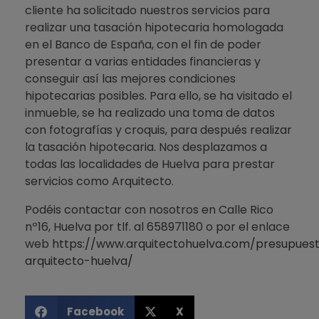
cliente ha solicitado nuestros servicios para
realizar una tasación hipotecaria homologada
en el Banco de España, con el fin de poder
presentar a varias entidades financieras y
conseguir así las mejores condiciones
hipotecarias posibles. Para ello, se ha visitado el
inmueble, se ha realizado una toma de datos
con fotografías y croquis, para después realizar
la tasación hipotecaria. Nos desplazamos a
todas las localidades de Huelva para prestar
servicios como Arquitecto.
Podéis contactar con nosotros en Calle Rico
nº16, Huelva por tlf. al 658971180 o por el enlace
web
https://www.arquitectohuelva.com/presupues
arquitecto-huelva/
Facebook
X