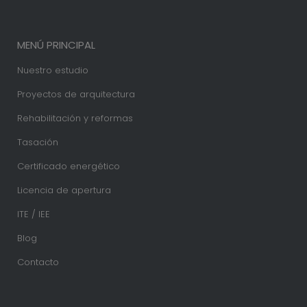
MENÚ PRINCIPAL
Nuestro estudio
Proyectos de arquitectura
Rehabilitación y reformas
Tasación
Certificado energético
Licencia de apertura
ITE / IEE
Blog
Contacto