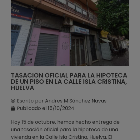
TASACION OFICIAL PARA LA HIPOTECA
DE UN PISO EN LA CALLE ISLA CRISTINA,
HUELVA
Escrito por
Andres M Sánchez Navas
Publicado el
15/10/2024
Hoy 15 de octubre, hemos hecho entrega de
una tasación oficial para la hipoteca de una
vivienda en la Calle Isla Cristina, Huelva. El