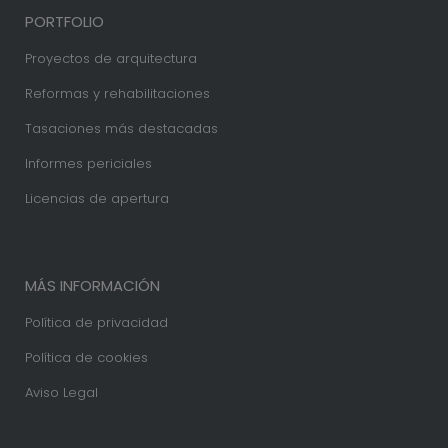
PORTFOLIO
Proyectos de arquitectura
Reformas y rehabilitaciones
Tasaciones más destacadas
Informes periciales
Licencias de apertura
MÁS INFORMACIÓN
Política de privacidad
Política de cookies
Aviso Legal