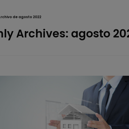
rchivo de agosto 2022
ly Archives: agosto 20