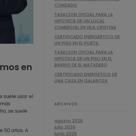
CONDADO
TASACION OFICIAL PARA LA
HIPOTECA DE UN LOCAL
COMERCIAL EN ISLA CRISTINA
CERTIFICADO ENERGERTICO DE
UN PISO EN EL PORTIL
TASACION OFICIAL PARA LA
HIPOTECA DE UN PISO EN EL
emos en
BARRIO DE EL MATADERO
CERTIFICADO ENERGETICO DE
UNA CASA EN GALAROZA
e suele usar el
s más
ARCHIVOS
ho, se suele
agosto 2026
julio 2026
e 50 años. A
junio 2026