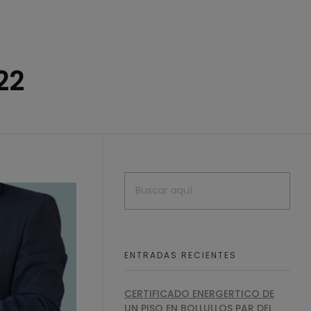
22
ENTRADAS RECIENTES
CERTIFICADO ENERGERTICO DE
UN PISO EN BOLLULLOS PAR DEL