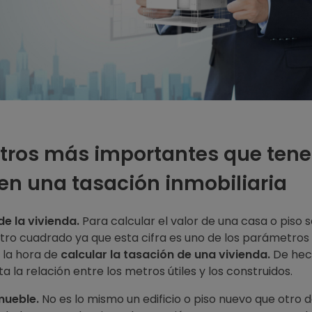
tros más importantes que ten
en una tasación inmobiliaria
e la vivienda.
Para calcular el valor de una casa o piso s
tro cuadrado ya que esta cifra es uno de los parámetro
 la hora de
calcular la tasación de una vivienda.
De hec
a la relación entre los metros útiles y los construidos.
mueble.
No es lo mismo un edificio o piso nuevo que otro d