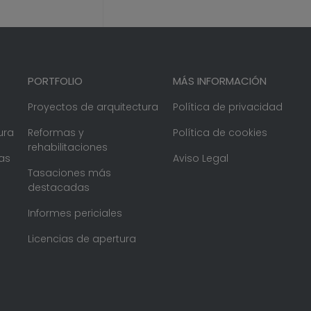
PORTFOLIO
MÁS INFORMACIÓN
Proyectos de arquitectura
Política de privacidad
ura
Reformas y
Política de cookies
rehabilitaciones
as
Aviso Legal
Tasaciones más
destacadas
Informes periciales
Licencias de apertura