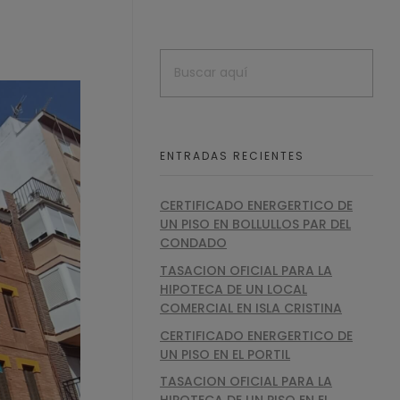
ENTRADAS RECIENTES
CERTIFICADO ENERGERTICO DE
UN PISO EN BOLLULLOS PAR DEL
CONDADO
TASACION OFICIAL PARA LA
HIPOTECA DE UN LOCAL
COMERCIAL EN ISLA CRISTINA
CERTIFICADO ENERGERTICO DE
UN PISO EN EL PORTIL
TASACION OFICIAL PARA LA