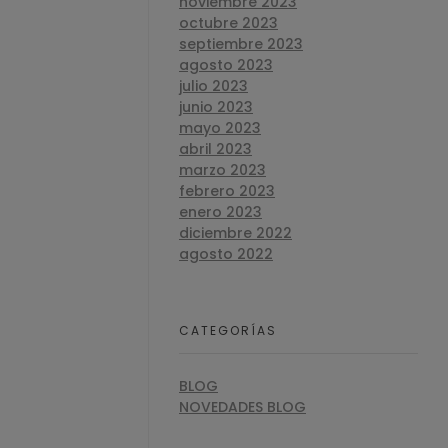
noviembre 2023
octubre 2023
septiembre 2023
agosto 2023
julio 2023
junio 2023
mayo 2023
abril 2023
marzo 2023
febrero 2023
enero 2023
diciembre 2022
agosto 2022
CATEGORÍAS
BLOG
NOVEDADES BLOG