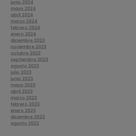
junio 2024
mayo 2024
abril 2024
marzo 2024
febrero 2024
enero 2024
diciembre 2023
noviembre 2023
octubre 2023
septiembre 2023
agosto 2023
julio 2023
junio 2023
mayo 2023
abril 2023
marzo 2023
febrero 2023
enero 2023
diciembre 2022
agosto 2022