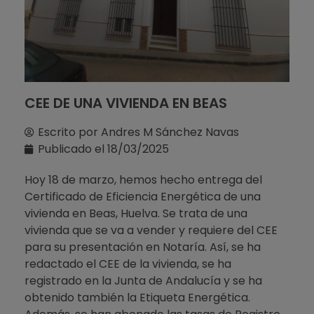
CEE DE UNA VIVIENDA EN BEAS
Escrito por
Andres M Sánchez Navas
Publicado el
18/03/2025
Hoy 18 de marzo, hemos hecho entrega del
Certificado de Eficiencia Energética de una
vivienda en Beas, Huelva. Se trata de una
vivienda que se va a vender y requiere del CEE
para su presentación en Notaría. Así, se ha
redactado el CEE de la vivienda, se ha
registrado en la Junta de Andalucía y se ha
obtenido también la Etiqueta Energética.