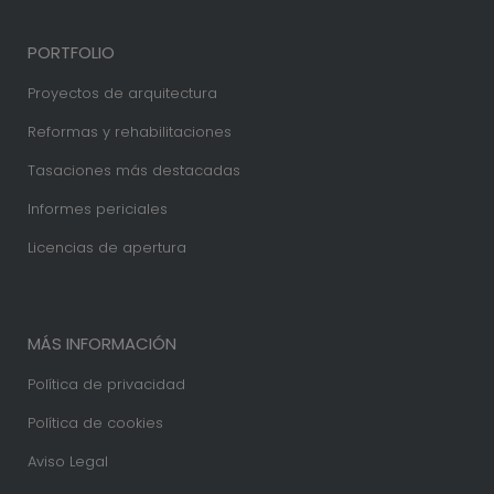
PORTFOLIO
Proyectos de arquitectura
Reformas y rehabilitaciones
Tasaciones más destacadas
Informes periciales
Licencias de apertura
MÁS INFORMACIÓN
Política de privacidad
Política de cookies
Aviso Legal