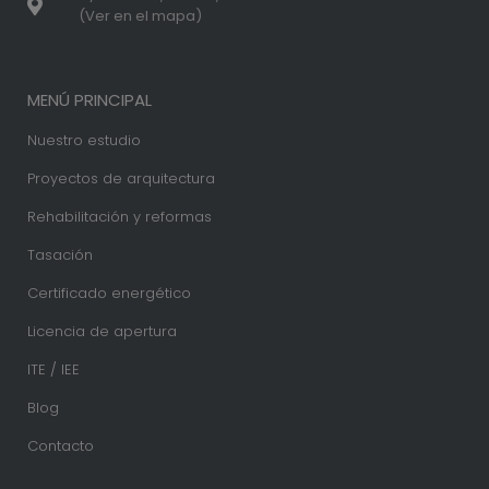
(Ver en el mapa)
MENÚ PRINCIPAL
Nuestro estudio
Proyectos de arquitectura
Rehabilitación y reformas
Tasación
Certificado energético
Licencia de apertura
ITE / IEE
Blog
Contacto