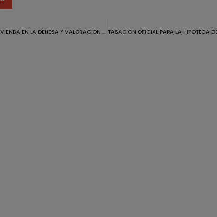
CEE DE UNA VIVIENDA EN LA DEHESA Y VALORACION PARA VENTA