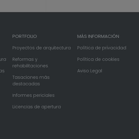
PORTFOLIO
MÁS INFORMACIÓN
Proyectos de arquitectura
Política de privacidad
ura
Reformas y
Política de cookies
rehabilitaciones
as
Aviso Legal
Tasaciones más
destacadas
Informes periciales
Licencias de apertura