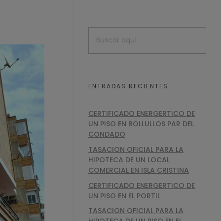
ENTRADAS RECIENTES
CERTIFICADO ENERGERTICO DE
UN PISO EN BOLLULLOS PAR DEL
CONDADO
TASACION OFICIAL PARA LA
HIPOTECA DE UN LOCAL
COMERCIAL EN ISLA CRISTINA
CERTIFICADO ENERGERTICO DE
UN PISO EN EL PORTIL
TASACION OFICIAL PARA LA