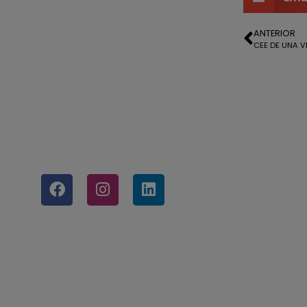
ANTERIOR