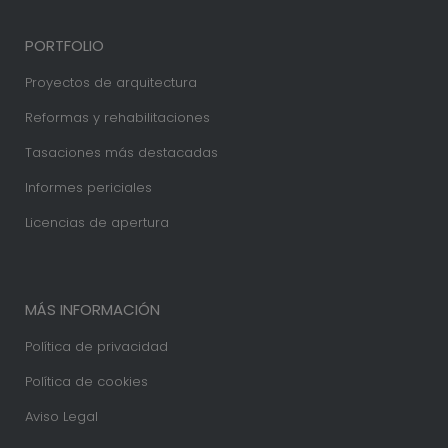
PORTFOLIO
Proyectos de arquitectura
Reformas y rehabilitaciones
Tasaciones más destacadas
Informes periciales
Licencias de apertura
MÁS INFORMACIÓN
Política de privacidad
Política de cookies
Aviso Legal