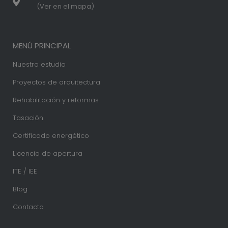
(Ver en el mapa)
MENÚ PRINCIPAL
Nuestro estudio
Proyectos de arquitectura
Rehabilitación y reformas
Tasación
Certificado energético
Licencia de apertura
ITE / IEE
Blog
Contacto