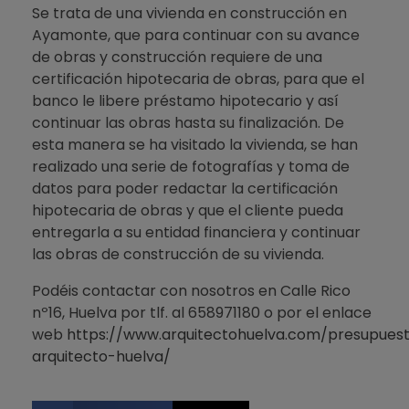
Se trata de una vivienda en construcción en
Ayamonte, que para continuar con su avance
de obras y construcción requiere de una
certificación hipotecaria de obras, para que el
banco le libere préstamo hipotecario y así
continuar las obras hasta su finalización. De
esta manera se ha visitado la vivienda, se han
realizado una serie de fotografías y toma de
datos para poder redactar la certificación
hipotecaria de obras y que el cliente pueda
entregarla a su entidad financiera y continuar
las obras de construcción de su vivienda.
Podéis contactar con nosotros en Calle Rico
nº16, Huelva por tlf. al 658971180 o por el enlace
web
https://www.arquitectohuelva.com/presupues
arquitecto-huelva/