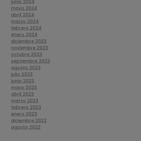
junio 2024
mayo 2024
abril 2024
marzo 2024
febrero 2024
enero 2024
diciembre 2023
noviembre 2023
octubre 2023
septiembre 2023
agosto 2023
julio 2023
junio 2023
mayo 2023
abril 2023
marzo 2023
febrero 2023
enero 2023
diciembre 2022
agosto 2022