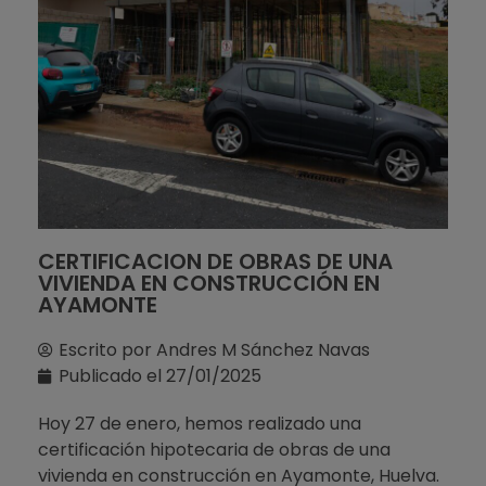
CERTIFICACION DE OBRAS DE UNA
VIVIENDA EN CONSTRUCCIÓN EN
AYAMONTE
Escrito por
Andres M Sánchez Navas
Publicado el
27/01/2025
Hoy 27 de enero, hemos realizado una
certificación hipotecaria de obras de una
vivienda en construcción en Ayamonte, Huelva.