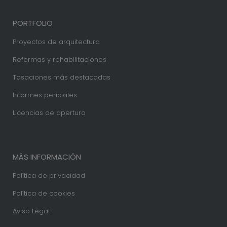
PORTFOLIO
Proyectos de arquitectura
Reformas y rehabilitaciones
Tasaciones más destacadas
Informes periciales
Licencias de apertura
MÁS INFORMACIÓN
Política de privacidad
Política de cookies
Aviso Legal