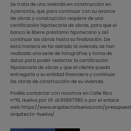
Se trata de una vivienda en construcción en
Ayamonte, que para continuar con su avance
de obras y construcción requiere de una
certificación hipotecaria de obras, para que el
banco le libere préstamo hipotecario y así
continuar las obras hasta su finalización. De
esta manera se ha visitado la vivienda, se han
realizado una serie de fotografías y toma de
datos para poder redactar la certificación
hipotecaria de obras y que el cliente pueda
entregarla a su entidad financiera y continuar
las obras de construcción de su vivienda.
Podéis contactar con nosotros en Calle Rico
nº16, Huelva por tlf. al 658971180 o por el enlace
web
https://www.arquitectohuelva.com/presupues
arquitecto-huelva/