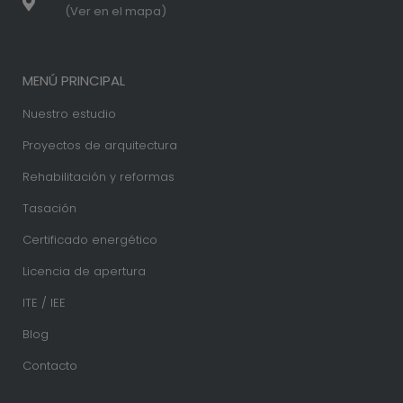
(Ver en el mapa)
MENÚ PRINCIPAL
Nuestro estudio
Proyectos de arquitectura
Rehabilitación y reformas
Tasación
Certificado energético
Licencia de apertura
ITE / IEE
Blog
Contacto