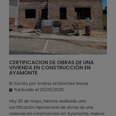
CERTIFICACION DE OBRAS DE UNA
VIVIENDA EN CONSTRUCCIÓN EN
AYAMONTE
Escrito por
Andres M Sánchez Navas
Publicado el
20/05/2025
Hoy 20 de mayo, hemos realizado una
certificación hipotecaria de obras de una
vivienda en construcción en Ayamonte, Huelva.