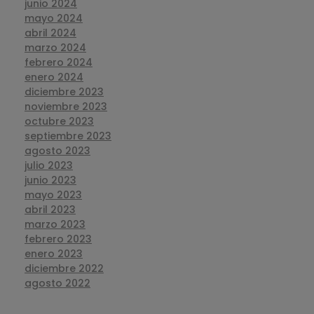
junio 2024
mayo 2024
abril 2024
marzo 2024
febrero 2024
enero 2024
diciembre 2023
noviembre 2023
octubre 2023
septiembre 2023
agosto 2023
julio 2023
junio 2023
mayo 2023
abril 2023
marzo 2023
febrero 2023
enero 2023
diciembre 2022
agosto 2022