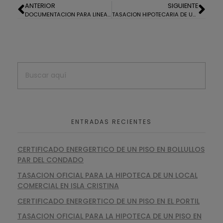
ANTERIOR
SIGUIENTE
DOCUMENTACION PARA LINEA 4 DE AYUDAS DEL PLAN ECO-VIVIENDA
TASACION HIPOTECARIA DE UNA VIVIENDA EN EL PORTIL
ENTRADAS RECIENTES
CERTIFICADO ENERGERTICO DE UN PISO EN BOLLULLOS
PAR DEL CONDADO
TASACION OFICIAL PARA LA HIPOTECA DE UN LOCAL
COMERCIAL EN ISLA CRISTINA
CERTIFICADO ENERGERTICO DE UN PISO EN EL PORTIL
TASACION OFICIAL PARA LA HIPOTECA DE UN PISO EN