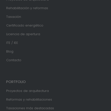
Rehabilitación y reformas
Tasación
Certificado energético
Licencia de apertura
ITE / IEE
Blog
Contacto
PORTFOLIO
Proyectos de arquitectura
Reformas y rehabilitaciones
Tasaciones más destacadas