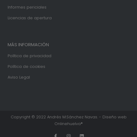
Informes periciales
Licencias de apertura
MÁS INFORMACIÓN
Política de privacidad
Política de cookies
Aviso Legal
Copyright © 2022 Andrés M.Sánchez Navas. - Diseño web
Onlinehuelva®