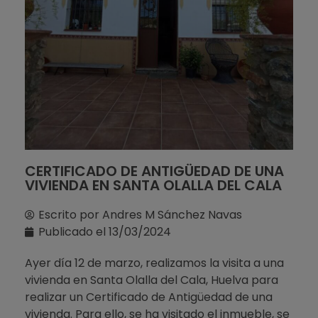
CERTIFICADO DE ANTIGÜEDAD DE UNA
VIVIENDA EN SANTA OLALLA DEL CALA
Escrito por
Andres M Sánchez Navas
Publicado el
13/03/2024
Ayer día 12 de marzo, realizamos la visita a una
vivienda en Santa Olalla del Cala, Huelva para
realizar un Certificado de Antigüedad de una
vivienda. Para ello, se ha visitado el inmueble, se