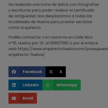
ha realizado una toma de datos con fotografías
y escrituras para poder realizar el certificado
de antigüedad. Nos desplazamos a todas las
localidades de Huelva para prestar servicios
como Arquitecto.
Podéis contactar con nosotros en Calle Rico
nº16, Huelva por tlf. al 658971180 o por el enlace
web
https://www.arquitectohuelva.com/presupues
arquitecto-huelva/
Facebook
X
LinkedIn
WhatsApp
Email