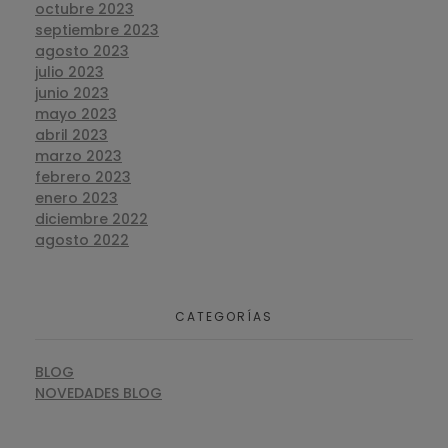
octubre 2023
septiembre 2023
agosto 2023
julio 2023
junio 2023
mayo 2023
abril 2023
marzo 2023
febrero 2023
enero 2023
diciembre 2022
agosto 2022
CATEGORÍAS
BLOG
NOVEDADES BLOG