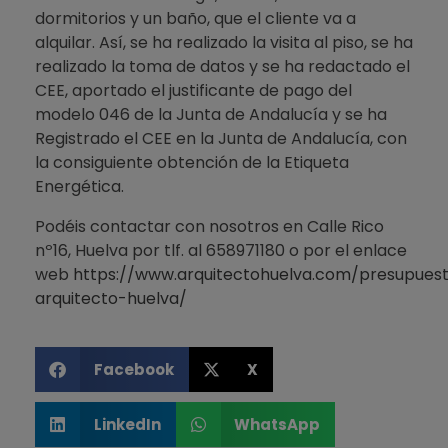
dormitorios y un baño, que el cliente va a
alquilar. Así, se ha realizado la visita al piso, se ha
realizado la toma de datos y se ha redactado el
CEE, aportado el justificante de pago del
modelo 046 de la Junta de Andalucía y se ha
Registrado el CEE en la Junta de Andalucía, con
la consiguiente obtención de la Etiqueta
Energética.
Podéis contactar con nosotros en Calle Rico
nº16, Huelva por tlf. al 658971180 o por el enlace
web
https://www.arquitectohuelva.com/presupues
arquitecto-huelva/
Facebook
X
LinkedIn
WhatsApp