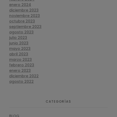
enero 2024
diciembre 2023
noviembre 2023
octubre 2023
septiembre 2023
agosto 2023
julio 2023
junio 2023
mayo 2023
abril 2023
marzo 2023
febrero 2023
enero 2023
diciembre 2022
agosto 2022
CATEGORÍAS
BLOG