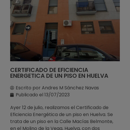
CERTIFICADO DE EFICIENCIA
ENERGETICA DE UN PISO EN HUELVA
Escrito por
Andres M Sánchez Navas
Publicado el
13/07/2023
Ayer 12 de julio, realizamos el Certificado de
Eficiencia Energética de un piso en Huelva. Se
trata de un piso en la Calle Macías Belmonte,
en el Molino de la Vega, Huelva, con dos