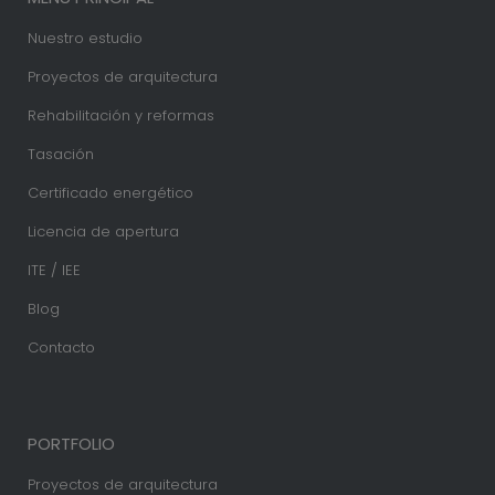
Nuestro estudio
Proyectos de arquitectura
Rehabilitación y reformas
Tasación
Certificado energético
Licencia de apertura
ITE / IEE
Blog
Contacto
PORTFOLIO
Proyectos de arquitectura