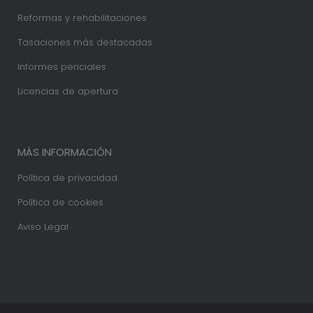
Reformas y rehabilitaciones
Tasaciones más destacadas
Informes periciales
Licencias de apertura
MÁS INFORMACIÓN
Política de privacidad
Política de cookies
Aviso Legal