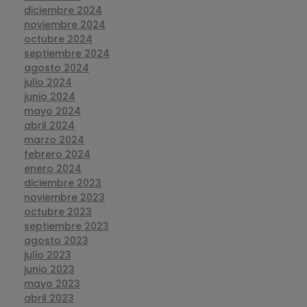
diciembre 2024
noviembre 2024
octubre 2024
septiembre 2024
agosto 2024
julio 2024
junio 2024
mayo 2024
abril 2024
marzo 2024
febrero 2024
enero 2024
diciembre 2023
noviembre 2023
octubre 2023
septiembre 2023
agosto 2023
julio 2023
junio 2023
mayo 2023
abril 2023