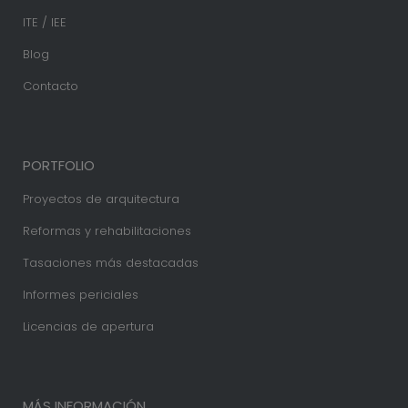
ITE / IEE
Blog
Contacto
PORTFOLIO
Proyectos de arquitectura
Reformas y rehabilitaciones
Tasaciones más destacadas
Informes periciales
Licencias de apertura
MÁS INFORMACIÓN