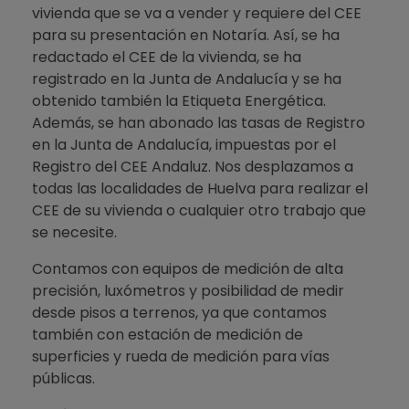
vivienda que se va a vender y requiere del CEE
para su presentación en Notaría. Así, se ha
redactado el CEE de la vivienda, se ha
registrado en la Junta de Andalucía y se ha
obtenido también la Etiqueta Energética.
Además, se han abonado las tasas de Registro
en la Junta de Andalucía, impuestas por el
Registro del CEE Andaluz. Nos desplazamos a
todas las localidades de Huelva para realizar el
CEE de su vivienda o cualquier otro trabajo que
se necesite.
Contamos con equipos de medición de alta
precisión, luxómetros y posibilidad de medir
desde pisos a terrenos, ya que contamos
también con estación de medición de
superficies y rueda de medición para vías
públicas.