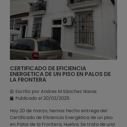
CERTIFICADO DE EFICIENCIA
ENERGETICA DE UN PISO EN PALOS DE
LA FRONTERA
Escrito por
Andres M Sánchez Navas
Publicado el
20/03/2025
Hoy 20 de marzo, hemos hecho entrega del
Certificado de Eficiencia Energética de un piso
en Palos de la Frontera, Huelva. Se trata de una