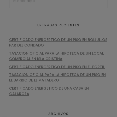
ENTRADAS RECIENTES
CERTIFICADO ENERGERTICO DE UN PISO EN BOLLULLOS
PAR DEL CONDADO
TASACION OFICIAL PARA LA HIPOTECA DE UN LOCAL
COMERCIAL EN ISLA CRISTINA
CERTIFICADO ENERGERTICO DE UN PISO EN EL PORTIL
TASACION OFICIAL PARA LA HIPOTECA DE UN PISO EN
EL BARRIO DE EL MATADERO
CERTIFICADO ENERGETICO DE UNA CASA EN
GALAROZA
ARCHIVOS