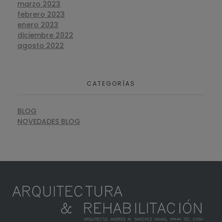
marzo 2023
febrero 2023
enero 2023
diciembre 2022
agosto 2022
CATEGORÍAS
BLOG
NOVEDADES BLOG