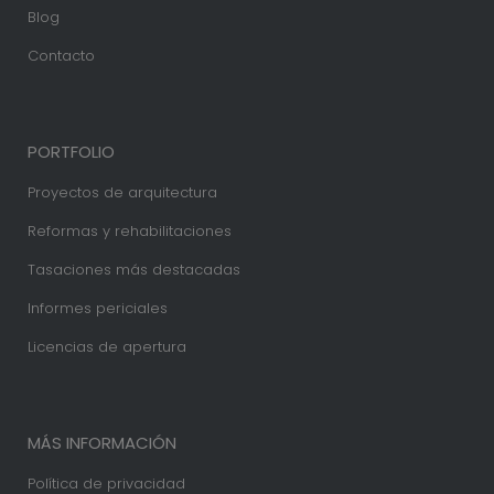
Blog
Contacto
PORTFOLIO
Proyectos de arquitectura
Reformas y rehabilitaciones
Tasaciones más destacadas
Informes periciales
Licencias de apertura
MÁS INFORMACIÓN
Política de privacidad