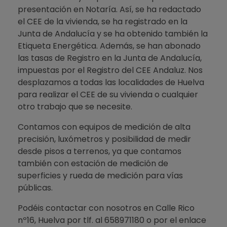
presentación en Notaría. Así, se ha redactado
el CEE de la vivienda, se ha registrado en la
Junta de Andalucía y se ha obtenido también la
Etiqueta Energética. Además, se han abonado
las tasas de Registro en la Junta de Andalucía,
impuestas por el Registro del CEE Andaluz. Nos
desplazamos a todas las localidades de Huelva
para realizar el CEE de su vivienda o cualquier
otro trabajo que se necesite.
Contamos con equipos de medición de alta
precisión, luxómetros y posibilidad de medir
desde pisos a terrenos, ya que contamos
también con estación de medición de
superficies y rueda de medición para vías
públicas.
Podéis contactar con nosotros en Calle Rico
nº16, Huelva por tlf. al 658971180 o por el enlace