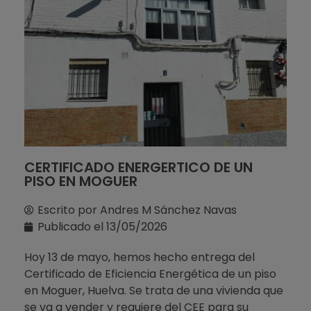
CERTIFICADO ENERGERTICO DE UN
PISO EN MOGUER
Escrito por
Andres M Sánchez Navas
Publicado el
13/05/2026
Hoy 13 de mayo, hemos hecho entrega del
Certificado de Eficiencia Energética de un piso
en Moguer, Huelva. Se trata de una vivienda que
se va a vender y requiere del CEE para su