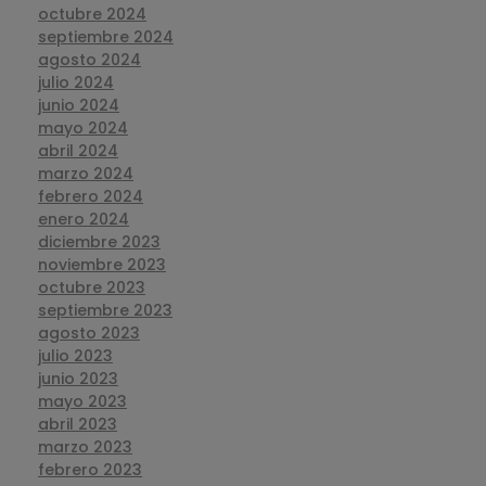
octubre 2024
septiembre 2024
agosto 2024
julio 2024
junio 2024
mayo 2024
abril 2024
marzo 2024
febrero 2024
enero 2024
diciembre 2023
noviembre 2023
octubre 2023
septiembre 2023
agosto 2023
julio 2023
junio 2023
mayo 2023
abril 2023
marzo 2023
febrero 2023