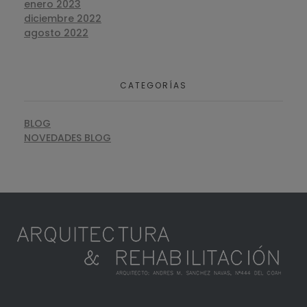
enero 2023
diciembre 2022
agosto 2022
CATEGORÍAS
BLOG
NOVEDADES BLOG