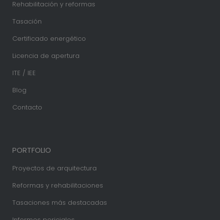
Rehabilitación y reformas
Tasación
Certificado energético
Licencia de apertura
ITE / IEE
Blog
Contacto
PORTFOLIO
Proyectos de arquitectura
Reformas y rehabilitaciones
Tasaciones más destacadas
Informes periciales