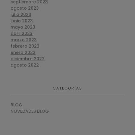
septiembre 2023
agosto 2023
julio 2023
junio 2023
mayo 2023
abril 2023
marzo 2023
febrero 2023
enero 2023
diciembre 2022
agosto 2022
CATEGORÍAS
BLOG
NOVEDADES BLOG