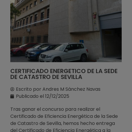
CERTIFICADO ENERGETICO DE LA SEDE
DE CATASTRO DE SEVILLA
Escrito por
Andres M Sánchez Navas
Publicado el
12/12/2025
Tras ganar el concurso para realizar el
Certificado de Eficiencia Energética de la Sede
de Catastro de Sevilla, hemos hecho entrega
del Certificado de Eficiencia Energética a la