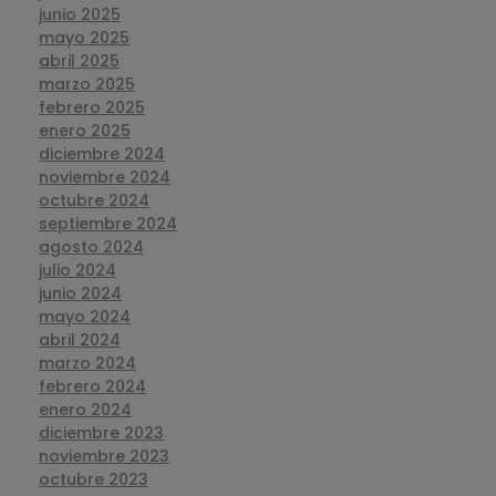
junio 2025
mayo 2025
abril 2025
marzo 2025
febrero 2025
enero 2025
diciembre 2024
noviembre 2024
octubre 2024
septiembre 2024
agosto 2024
julio 2024
junio 2024
mayo 2024
abril 2024
marzo 2024
febrero 2024
enero 2024
diciembre 2023
noviembre 2023
octubre 2023