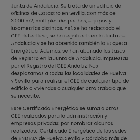
Junta de Andalucía. Se trata de un edificio de
oficinas de Catastro en Sevilla, con más de
3.000 m2, múltiples despachos, equipos y
luxometrías distintas. Así, se ha redactado el
CEE del edificio, se ha registrado en la Junta de
Andalucía y se ha obtenido también la Etiqueta
Energética. Además, se han abonado las tasas
de Registro en la Junta de Andalucía, impuestas
por el Registro del CEE Andaluz. Nos
desplazamos a todas las localidades de Huelva
y Sevilla para realizar el CEE de cualquier tipo de
edificio o viviendas o cualquier otro trabajo que
se necesite.
Este Certificado Energético se suma a otros
CEE realizados para la administración y
empresas privadas: por nombrar algunos
realizados….Certificado Energético de las sedes
de ENDESA de Huelva, Sevilla y Córdoba más de