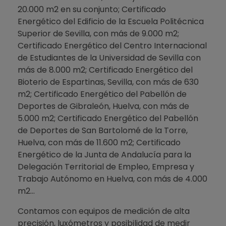
20.000 m2 en su conjunto; Certificado
Energético del Edificio de la Escuela Politécnica
Superior de Sevilla, con más de 9.000 m2;
Certificado Energético del Centro Internacional
de Estudiantes de la Universidad de Sevilla con
más de 8.000 m2; Certificado Energético del
Bioterio de Espartinas, Sevilla, con más de 630
m2; Certificado Energético del Pabellón de
Deportes de Gibraleón, Huelva, con más de
5.000 m2; Certificado Energético del Pabellón
de Deportes de San Bartolomé de la Torre,
Huelva, con más de 11.600 m2; Certificado
Energético de la Junta de Andalucía para la
Delegación Territorial de Empleo, Empresa y
Trabajo Autónomo en Huelva, con más de 4.000
m2…
Contamos con equipos de medición de alta
precisión, luxómetros y posibilidad de medir