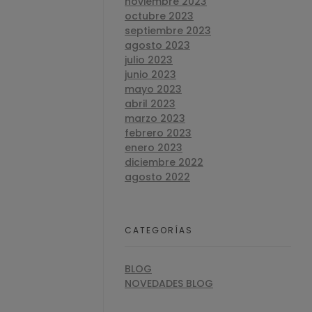
noviembre 2023
octubre 2023
septiembre 2023
agosto 2023
julio 2023
junio 2023
mayo 2023
abril 2023
marzo 2023
febrero 2023
enero 2023
diciembre 2022
agosto 2022
CATEGORÍAS
BLOG
NOVEDADES BLOG