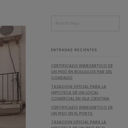
ENTRADAS RECIENTES
CERTIFICADO ENERGERTICO DE
UN PISO EN BOLLULLOS PAR DEL
CONDADO
TASACION OFICIAL PARA LA
HIPOTECA DE UN LOCAL
COMERCIAL EN ISLA CRISTINA
CERTIFICADO ENERGERTICO DE
UN PISO EN EL PORTIL
TASACION OFICIAL PARA LA