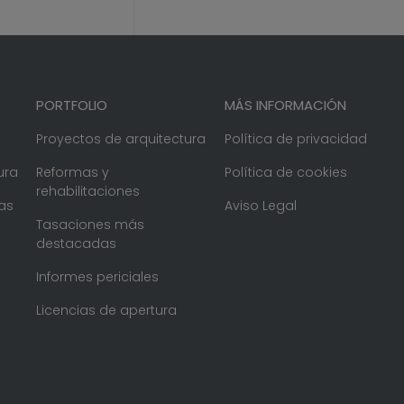
PORTFOLIO
MÁS INFORMACIÓN
Proyectos de arquitectura
Política de privacidad
ura
Reformas y
Política de cookies
rehabilitaciones
as
Aviso Legal
Tasaciones más
destacadas
Informes periciales
Licencias de apertura