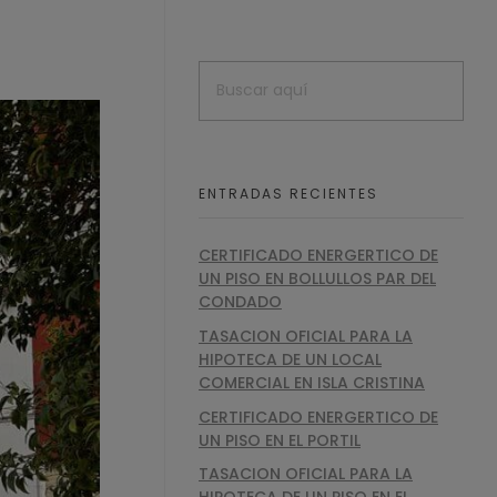
ENTRADAS RECIENTES
CERTIFICADO ENERGERTICO DE
UN PISO EN BOLLULLOS PAR DEL
CONDADO
TASACION OFICIAL PARA LA
HIPOTECA DE UN LOCAL
COMERCIAL EN ISLA CRISTINA
CERTIFICADO ENERGERTICO DE
UN PISO EN EL PORTIL
TASACION OFICIAL PARA LA