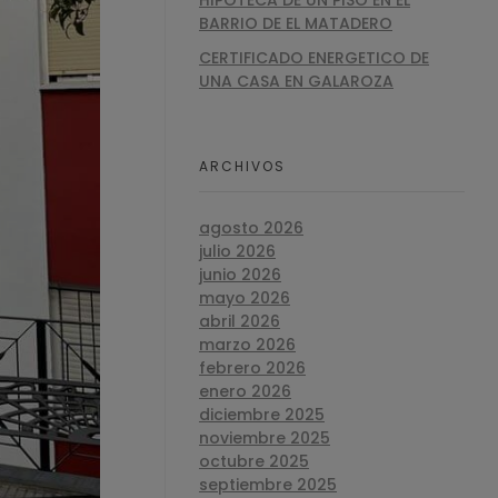
HIPOTECA DE UN PISO EN EL
BARRIO DE EL MATADERO
CERTIFICADO ENERGETICO DE
UNA CASA EN GALAROZA
ARCHIVOS
agosto 2026
julio 2026
junio 2026
mayo 2026
abril 2026
marzo 2026
febrero 2026
enero 2026
diciembre 2025
noviembre 2025
octubre 2025
septiembre 2025