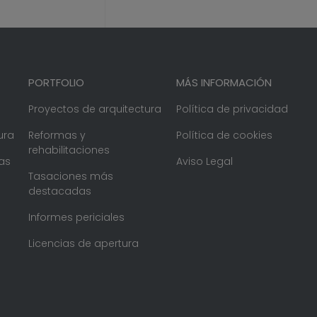
PORTFOLIO
MÁS INFORMACIÓN
Proyectos de arquitectura
Política de privacidad
ura
Reformas y
Política de cookies
rehabilitaciones
as
Aviso Legal
Tasaciones más
destacadas
Informes periciales
Licencias de apertura