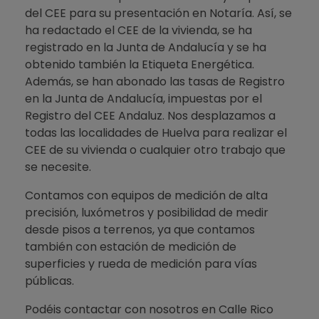
del CEE para su presentación en Notaría. Así, se
ha redactado el CEE de la vivienda, se ha
registrado en la Junta de Andalucía y se ha
obtenido también la Etiqueta Energética.
Además, se han abonado las tasas de Registro
en la Junta de Andalucía, impuestas por el
Registro del CEE Andaluz. Nos desplazamos a
todas las localidades de Huelva para realizar el
CEE de su vivienda o cualquier otro trabajo que
se necesite.
Contamos con equipos de medición de alta
precisión, luxómetros y posibilidad de medir
desde pisos a terrenos, ya que contamos
también con estación de medición de
superficies y rueda de medición para vías
públicas.
Podéis contactar con nosotros en Calle Rico