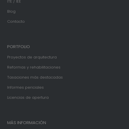
ITE / IEE
Blog
Contacto
PORTFOLIO
Proyectos de arquitectura
Reformas y rehabilitaciones
Tasaciones más destacadas
Informes periciales
Licencias de apertura
MÁS INFORMACIÓN