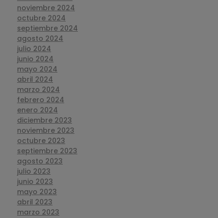
noviembre 2024
octubre 2024
septiembre 2024
agosto 2024
julio 2024
junio 2024
mayo 2024
abril 2024
marzo 2024
febrero 2024
enero 2024
diciembre 2023
noviembre 2023
octubre 2023
septiembre 2023
agosto 2023
julio 2023
junio 2023
mayo 2023
abril 2023
marzo 2023