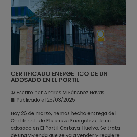
CERTIFICADO ENERGETICO DE UN
ADOSADO EN EL PORTIL
Escrito por
Andres M Sánchez Navas
Publicado el
26/03/2025
Hoy 26 de marzo, hemos hecho entrega del
Certificado de Eficiencia Energética de un
adosado en El Portil, Cartaya, Huelva. Se trata
de una vivienda que se va a vender y requiere