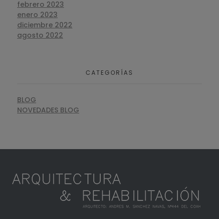
febrero 2023
enero 2023
diciembre 2022
agosto 2022
CATEGORÍAS
BLOG
NOVEDADES BLOG