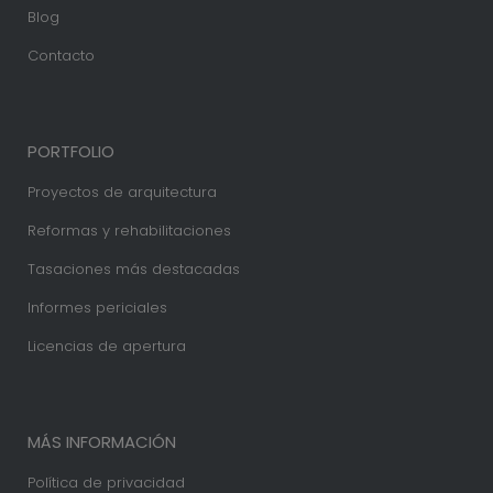
Blog
Contacto
PORTFOLIO
Proyectos de arquitectura
Reformas y rehabilitaciones
Tasaciones más destacadas
Informes periciales
Licencias de apertura
MÁS INFORMACIÓN
Política de privacidad