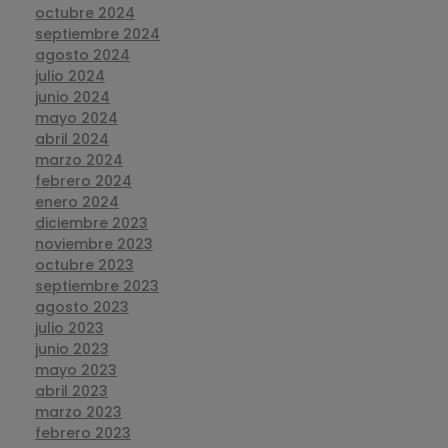
octubre 2024
septiembre 2024
agosto 2024
julio 2024
junio 2024
mayo 2024
abril 2024
marzo 2024
febrero 2024
enero 2024
diciembre 2023
noviembre 2023
octubre 2023
septiembre 2023
agosto 2023
julio 2023
junio 2023
mayo 2023
abril 2023
marzo 2023
febrero 2023