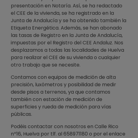
presentación en Notaría. Así, se ha redactado
el CEE de la vivienda, se ha registrado en la
Junta de Andalucía y se ha obtenido también la
Etiqueta Energética. Además, se han abonado
las tasas de Registro en la Junta de Andalucía,
impuestas por el Registro del CEE Andaluz. Nos
desplazamos a todas las localidades de Huelva
para realizar el CEE de su vivienda o cualquier
otro trabajo que se necesite.
Contamos con equipos de medición de alta
precisión, luxómetros y posibilidad de medir
desde pisos a terrenos, ya que contamos
también con estación de medición de
superficies y rueda de medición para vías
públicas.
Podéis contactar con nosotros en Calle Rico
nº16, Huelva por tlf. al 658971180 o por el enlace