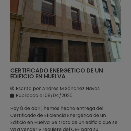
CERTIFICADO ENERGETICO DE UN
EDIFICIO EN HUELVA
Escrito por
Andres M Sánchez Navas
Publicado el
08/04/2026
Hoy 8 de abril, hemos hecho entrega del
Certificado de Eficiencia Energética de un
Edificio en Huelva. Se trata de un edificio que se
va a vender y requiere del CEE para su