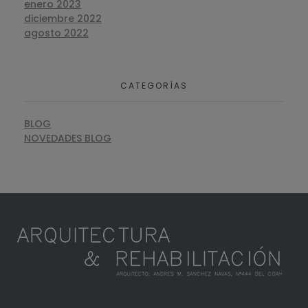
enero 2023
diciembre 2022
agosto 2022
CATEGORÍAS
BLOG
NOVEDADES BLOG