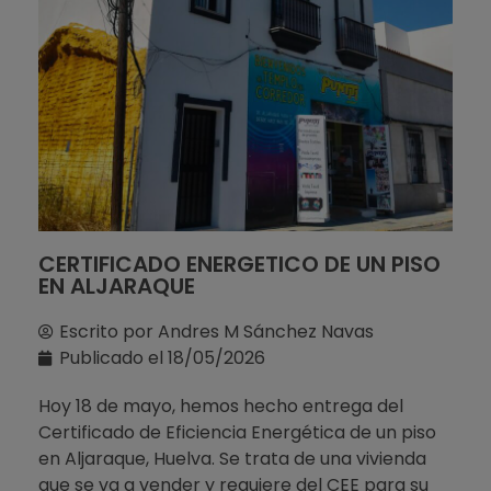
CERTIFICADO ENERGETICO DE UN PISO
EN ALJARAQUE
Escrito por
Andres M Sánchez Navas
Publicado el
18/05/2026
Hoy 18 de mayo, hemos hecho entrega del
Certificado de Eficiencia Energética de un piso
en Aljaraque, Huelva. Se trata de una vivienda
que se va a vender y requiere del CEE para su