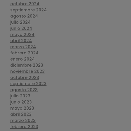
octubre 2024
septiembre 2024
agosto 2024
julio 2024
junio 2024
mayo 2024
abril 2024
marzo 2024
febrero 2024
enero 2024
diciembre 2023
noviembre 2023
octubre 2023
septiembre 2023
agosto 2023
julio 2023
junio 2023
mayo 2023
abril 2023
marzo 2023
febrero 2023