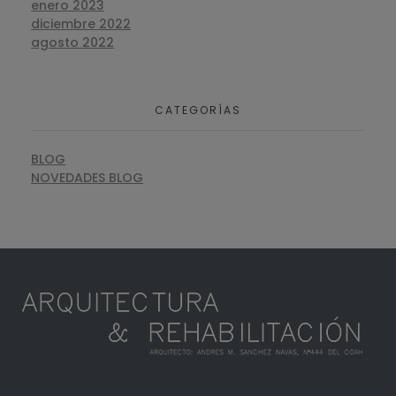
enero 2023
diciembre 2022
agosto 2022
CATEGORÍAS
BLOG
NOVEDADES BLOG