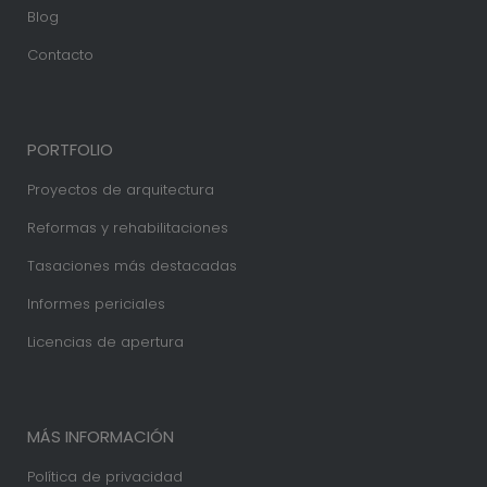
Blog
Contacto
PORTFOLIO
Proyectos de arquitectura
Reformas y rehabilitaciones
Tasaciones más destacadas
Informes periciales
Licencias de apertura
MÁS INFORMACIÓN
Política de privacidad