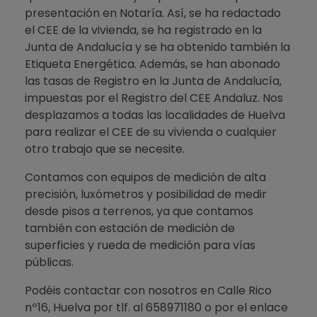
presentación en Notaría. Así, se ha redactado
el CEE de la vivienda, se ha registrado en la
Junta de Andalucía y se ha obtenido también la
Etiqueta Energética. Además, se han abonado
las tasas de Registro en la Junta de Andalucía,
impuestas por el Registro del CEE Andaluz. Nos
desplazamos a todas las localidades de Huelva
para realizar el CEE de su vivienda o cualquier
otro trabajo que se necesite.
Contamos con equipos de medición de alta
precisión, luxómetros y posibilidad de medir
desde pisos a terrenos, ya que contamos
también con estación de medición de
superficies y rueda de medición para vías
públicas.
Podéis contactar con nosotros en Calle Rico
nº16, Huelva por tlf. al 658971180 o por el enlace