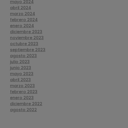
mayo 2024
abril 2024
marzo 2024
febrero 2024
enero 2024
diciembre 2023
noviembre 2023
octubre 2023
septiembre 2023
agosto 2023
julio 2023
junio 2023
mayo 2023
abril 2023
marzo 2023
febrero 2023
enero 2023
diciembre 2022
agosto 2022