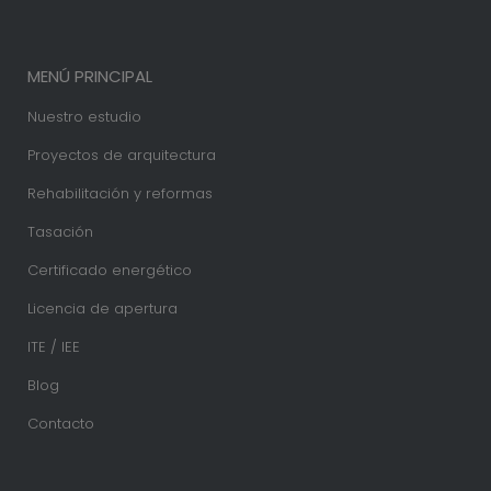
MENÚ PRINCIPAL
Nuestro estudio
Proyectos de arquitectura
Rehabilitación y reformas
Tasación
Certificado energético
Licencia de apertura
ITE / IEE
Blog
Contacto