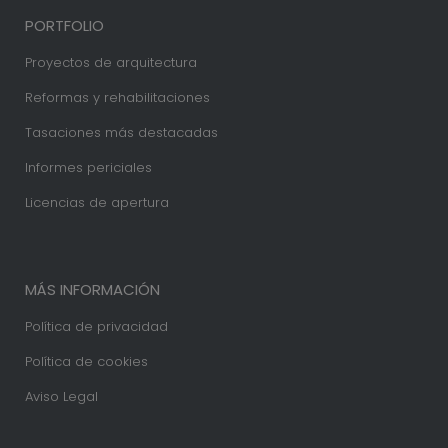
PORTFOLIO
Proyectos de arquitectura
Reformas y rehabilitaciones
Tasaciones más destacadas
Informes periciales
Licencias de apertura
MÁS INFORMACIÓN
Política de privacidad
Política de cookies
Aviso Legal