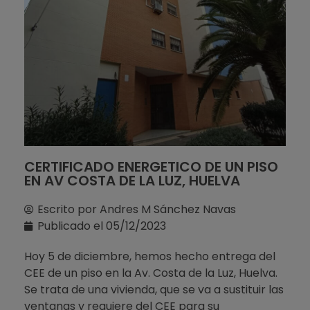
CERTIFICADO ENERGETICO DE UN PISO
EN AV COSTA DE LA LUZ, HUELVA
Escrito por
Andres M Sánchez Navas
Publicado el
05/12/2023
Hoy 5 de diciembre, hemos hecho entrega del
CEE de un piso en la Av. Costa de la Luz, Huelva.
Se trata de una vivienda, que se va a sustituir las
ventanas y requiere del CEE para su