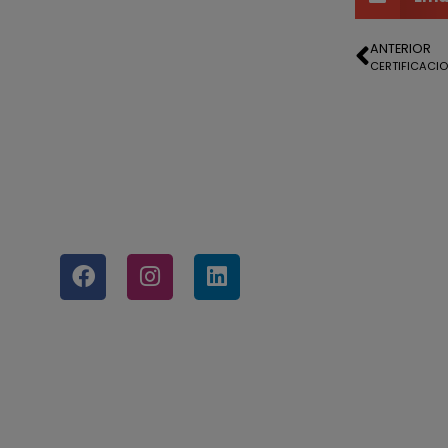
ANTERIOR