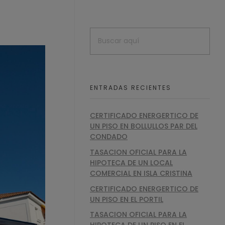
ENTRADAS RECIENTES
CERTIFICADO ENERGERTICO DE
UN PISO EN BOLLULLOS PAR DEL
CONDADO
TASACION OFICIAL PARA LA
HIPOTECA DE UN LOCAL
COMERCIAL EN ISLA CRISTINA
CERTIFICADO ENERGERTICO DE
UN PISO EN EL PORTIL
TASACION OFICIAL PARA LA