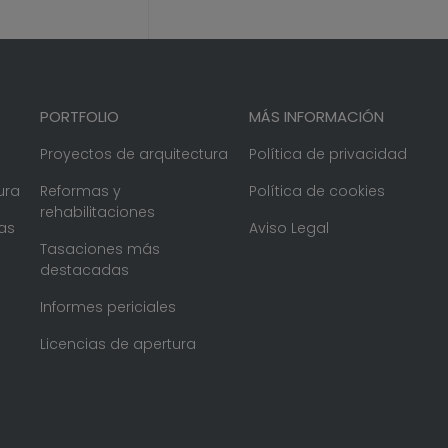
PORTFOLIO
MÁS INFORMACIÓN
Proyectos de arquitectura
Política de privacidad
ura
Reformas y
Política de cookies
rehabilitaciones
as
Aviso Legal
Tasaciones más
destacadas
Informes periciales
Licencias de apertura