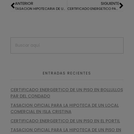
ANTERIOR
SIGUIENTE
TASACION HIPOTECARIA DE UNA VIVIENDA EN LA MONACILLA
CERTIFICADO ENERGETICO PARA PLACAS FOTOVOLTAICAS
ENTRADAS RECIENTES
CERTIFICADO ENERGERTICO DE UN PISO EN BOLLULLOS
PAR DEL CONDADO
TASACION OFICIAL PARA LA HIPOTECA DE UN LOCAL
COMERCIAL EN ISLA CRISTINA
CERTIFICADO ENERGERTICO DE UN PISO EN EL PORTIL
TASACION OFICIAL PARA LA HIPOTECA DE UN PISO EN