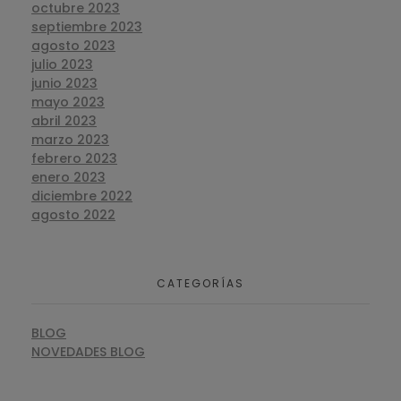
octubre 2023
septiembre 2023
agosto 2023
julio 2023
junio 2023
mayo 2023
abril 2023
marzo 2023
febrero 2023
enero 2023
diciembre 2022
agosto 2022
CATEGORÍAS
BLOG
NOVEDADES BLOG