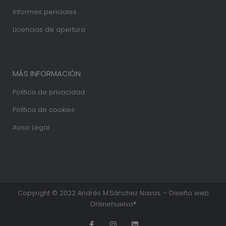
Informes periciales
Licencias de apertura
MÁS INFORMACIÓN
Política de privacidad
Política de cookies
Aviso Legal
Copyright © 2022 Andrés M.Sánchez Navas. - Diseño web
Onlinehuelva®