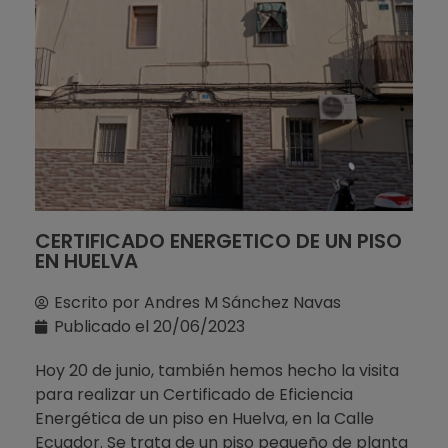
CERTIFICADO ENERGETICO DE UN PISO
EN HUELVA
Escrito por
Andres M Sánchez Navas
Publicado el
20/06/2023
Hoy 20 de junio, también hemos hecho la visita
para realizar un Certificado de Eficiencia
Energética de un piso en Huelva, en la Calle
Ecuador. Se trata de un piso pequeño de planta