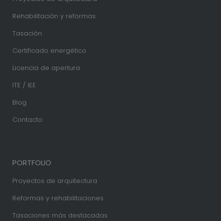
Rehabilitación y reformas
Tasación
Certificado energético
Licencia de apertura
ITE / IEE
Blog
Contacto
PORTFOLIO
Proyectos de arquitectura
Reformas y rehabilitaciones
Tasaciones más destacadas