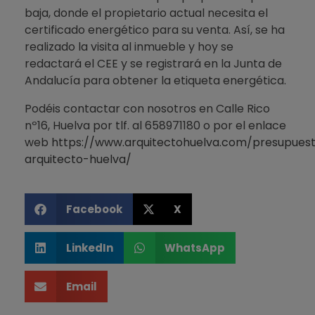
baja, donde el propietario actual necesita el
certificado energético para su venta. Así, se ha
realizado la visita al inmueble y hoy se
redactará el CEE y se registrará en la Junta de
Andalucía para obtener la etiqueta energética.
Podéis contactar con nosotros en Calle Rico
nº16, Huelva por tlf. al 658971180 o por el enlace
web
https://www.arquitectohuelva.com/presupues
arquitecto-huelva/
Facebook
X
LinkedIn
WhatsApp
Email