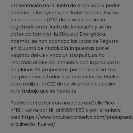
presentación en la Junta de Andalucía y poder
acceder a las ayudas por la instalación. Así, se
ha redactado el CEE de la vivienda, se ha
registrado en la Junta de Andalucía y se ha
obtenido también la Etiqueta Energética.
Además, se han abonado las tasas de Registro
en la Junta de Andalucía, impuestas por el
Registro del CEE Andaluz. Después, se ha
realizado el CEE del inmueble con la propuesta
de placas FV propuestas por la empresa. Nos
desplazamos a todas las localidades de Huelva
para realizar el CEE de su vivienda o cualquier
otro trabajo que se necesite.
Podéis contactar con nosotros en Calle Rico
nº16, Huelva por tlf. al 658971180 o por el enlace
web
https://www.arquitectohuelva.com/presupues
arquitecto-huelva/