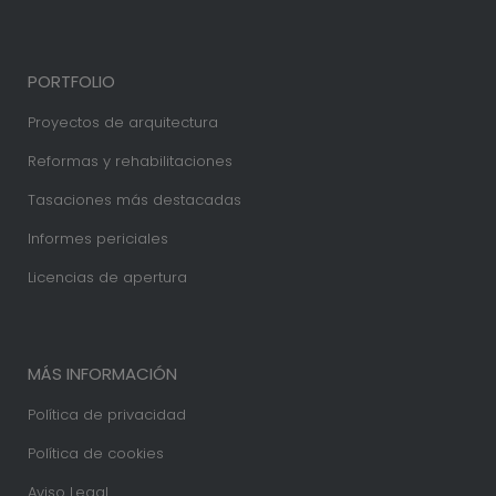
PORTFOLIO
Proyectos de arquitectura
Reformas y rehabilitaciones
Tasaciones más destacadas
Informes periciales
Licencias de apertura
MÁS INFORMACIÓN
Política de privacidad
Política de cookies
Aviso Legal