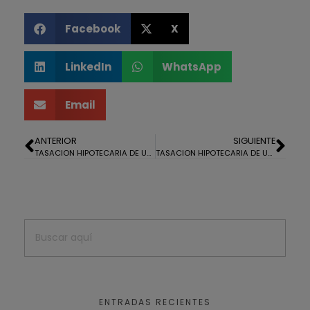
Facebook
X
LinkedIn
WhatsApp
Email
ANTERIOR
SIGUIENTE
TASACION HIPOTECARIA DE UN ADOSADO EN ISLANTILLA
TASACION HIPOTECARIA DE UN ADOSADO EN LEPE
ENTRADAS RECIENTES