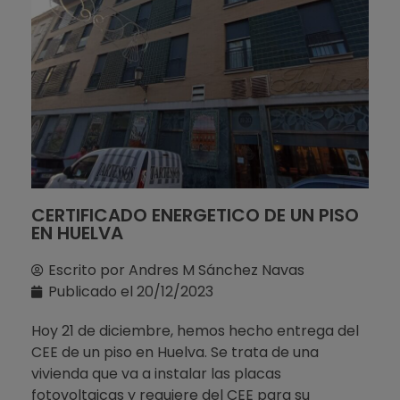
CERTIFICADO ENERGETICO DE UN PISO
EN HUELVA
Escrito por
Andres M Sánchez Navas
Publicado el
20/12/2023
Hoy 21 de diciembre, hemos hecho entrega del
CEE de un piso en Huelva. Se trata de una
vivienda que va a instalar las placas
fotovoltaicas y requiere del CEE para su