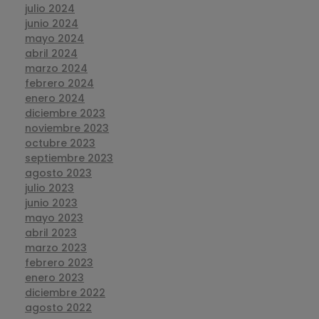
julio 2024
junio 2024
mayo 2024
abril 2024
marzo 2024
febrero 2024
enero 2024
diciembre 2023
noviembre 2023
octubre 2023
septiembre 2023
agosto 2023
julio 2023
junio 2023
mayo 2023
abril 2023
marzo 2023
febrero 2023
enero 2023
diciembre 2022
agosto 2022