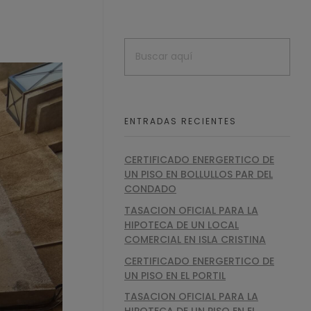
ENTRADAS RECIENTES
CERTIFICADO ENERGERTICO DE
UN PISO EN BOLLULLOS PAR DEL
CONDADO
TASACION OFICIAL PARA LA
HIPOTECA DE UN LOCAL
COMERCIAL EN ISLA CRISTINA
CERTIFICADO ENERGERTICO DE
UN PISO EN EL PORTIL
TASACION OFICIAL PARA LA