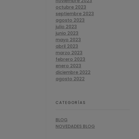
noviembre 2023
octubre 2023
septiembre 2023
agosto 2023
julio 2023
junio 2023
mayo 2023
abril 2023
marzo 2023
febrero 2023
enero 2023
diciembre 2022
agosto 2022
CATEGORÍAS
BLOG
NOVEDADES BLOG