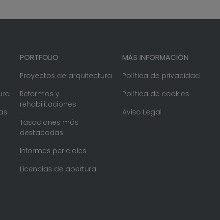
PORTFOLIO
MÁS INFORMACIÓN
Proyectos de arquitectura
Política de privacidad
ura
Reformas y
Política de cookies
rehabilitaciones
as
Aviso Legal
Tasaciones más
destacadas
Informes periciales
Licencias de apertura