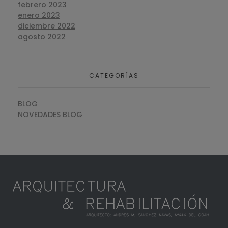
febrero 2023
enero 2023
diciembre 2022
agosto 2022
CATEGORÍAS
BLOG
NOVEDADES BLOG