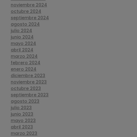
noviembre 2024
octubre 2024
septiembre 2024
agosto 2024
julio 2024
junio 2024
mayo 2024
abril 2024
marzo 2024
febrero 2024
enero 2024
diciembre 2023
noviembre 2023
octubre 2023
septiembre 2023
agosto 2023
julio 2023
junio 2023
mayo 2023
abril 2023
marzo 2023