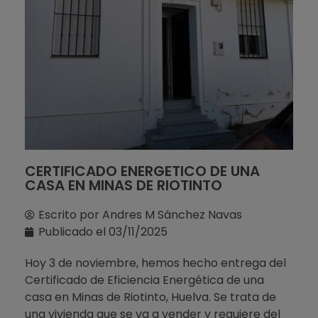
CERTIFICADO ENERGETICO DE UNA
CASA EN MINAS DE RIOTINTO
Escrito por
Andres M Sánchez Navas
Publicado el
03/11/2025
Hoy 3 de noviembre, hemos hecho entrega del
Certificado de Eficiencia Energética de una
casa en Minas de Riotinto, Huelva. Se trata de
una vivienda que se va a vender y requiere del