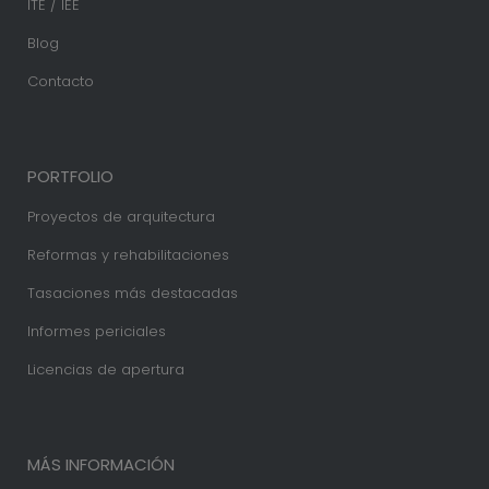
ITE / IEE
Blog
Contacto
PORTFOLIO
Proyectos de arquitectura
Reformas y rehabilitaciones
Tasaciones más destacadas
Informes periciales
Licencias de apertura
MÁS INFORMACIÓN