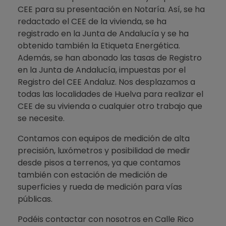
CEE para su presentación en Notaría. Así, se ha
redactado el CEE de la vivienda, se ha
registrado en la Junta de Andalucía y se ha
obtenido también la Etiqueta Energética.
Además, se han abonado las tasas de Registro
en la Junta de Andalucía, impuestas por el
Registro del CEE Andaluz. Nos desplazamos a
todas las localidades de Huelva para realizar el
CEE de su vivienda o cualquier otro trabajo que
se necesite.
Contamos con equipos de medición de alta
precisión, luxómetros y posibilidad de medir
desde pisos a terrenos, ya que contamos
también con estación de medición de
superficies y rueda de medición para vías
públicas.
Podéis contactar con nosotros en Calle Rico