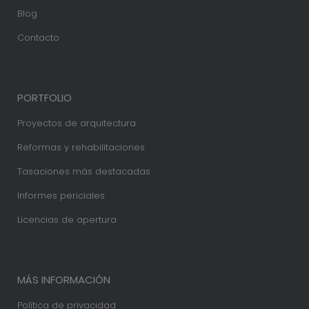
Blog
Contacto
PORTFOLIO
Proyectos de arquitectura
Reformas y rehabilitaciones
Tasaciones más destacadas
Informes periciales
Licencias de apertura
MÁS INFORMACIÓN
Política de privacidad