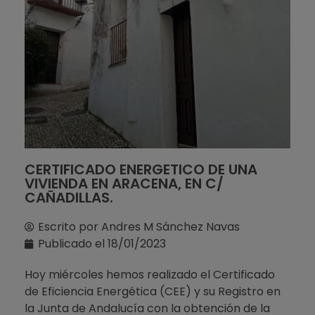
CERTIFICADO ENERGETICO DE UNA
VIVIENDA EN ARACENA, EN C/
CAÑADILLAS.
Escrito por
Andres M Sánchez Navas
Publicado el
18/01/2023
Hoy miércoles hemos realizado el Certificado
de Eficiencia Energética (CEE) y su Registro en
la Junta de Andalucía con la obtención de la