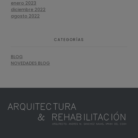
enero 2023
diciembre 2022
agosto 2022
CATEGORÍAS
BLOG
NOVEDADES BLOG