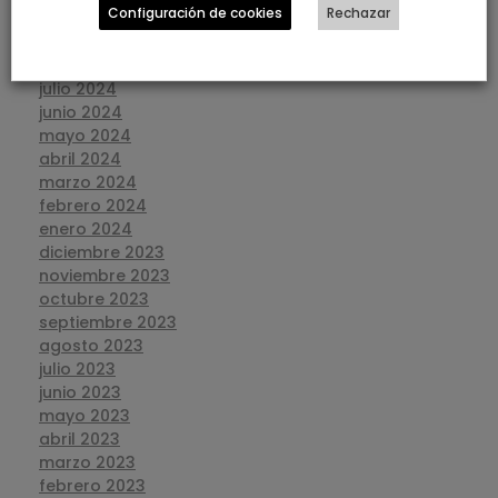
Configuración de cookies
Rechazar
octubre 2024
septiembre 2024
agosto 2024
julio 2024
junio 2024
mayo 2024
abril 2024
marzo 2024
febrero 2024
enero 2024
diciembre 2023
noviembre 2023
octubre 2023
septiembre 2023
agosto 2023
julio 2023
junio 2023
mayo 2023
abril 2023
marzo 2023
febrero 2023