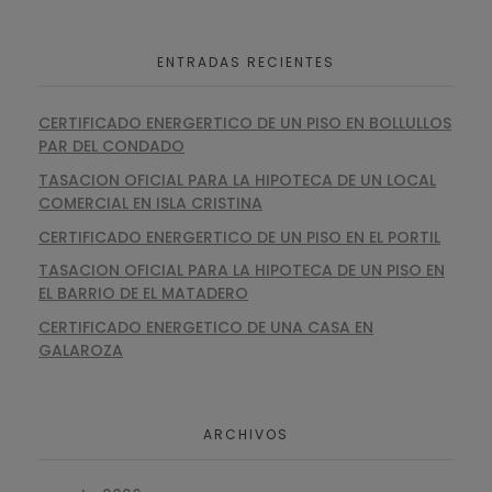
ENTRADAS RECIENTES
CERTIFICADO ENERGERTICO DE UN PISO EN BOLLULLOS
PAR DEL CONDADO
TASACION OFICIAL PARA LA HIPOTECA DE UN LOCAL
COMERCIAL EN ISLA CRISTINA
CERTIFICADO ENERGERTICO DE UN PISO EN EL PORTIL
TASACION OFICIAL PARA LA HIPOTECA DE UN PISO EN
EL BARRIO DE EL MATADERO
CERTIFICADO ENERGETICO DE UNA CASA EN
GALAROZA
ARCHIVOS