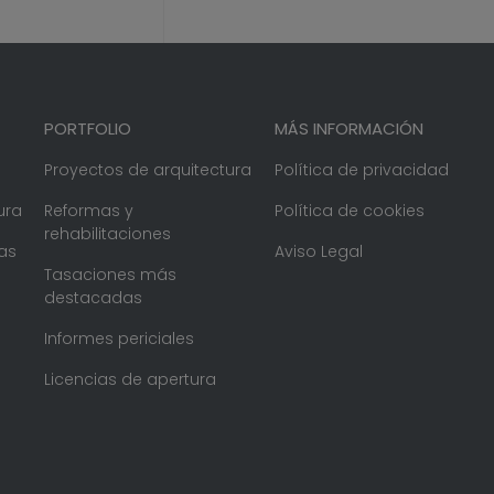
PORTFOLIO
MÁS INFORMACIÓN
Proyectos de arquitectura
Política de privacidad
ura
Reformas y
Política de cookies
rehabilitaciones
as
Aviso Legal
Tasaciones más
destacadas
Informes periciales
Licencias de apertura