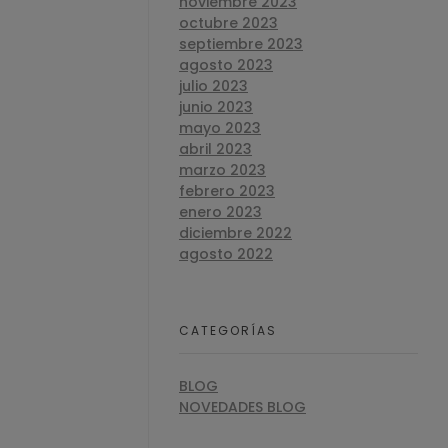
noviembre 2023
octubre 2023
septiembre 2023
agosto 2023
julio 2023
junio 2023
mayo 2023
abril 2023
marzo 2023
febrero 2023
enero 2023
diciembre 2022
agosto 2022
CATEGORÍAS
BLOG
NOVEDADES BLOG