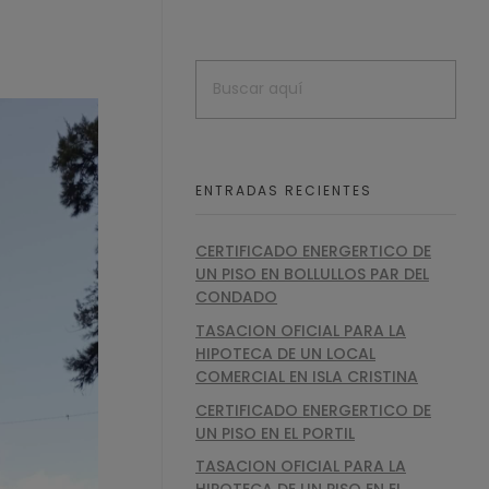
ENTRADAS RECIENTES
CERTIFICADO ENERGERTICO DE
UN PISO EN BOLLULLOS PAR DEL
CONDADO
TASACION OFICIAL PARA LA
HIPOTECA DE UN LOCAL
COMERCIAL EN ISLA CRISTINA
CERTIFICADO ENERGERTICO DE
UN PISO EN EL PORTIL
TASACION OFICIAL PARA LA