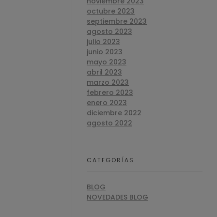
noviembre 2023
octubre 2023
septiembre 2023
agosto 2023
julio 2023
junio 2023
mayo 2023
abril 2023
marzo 2023
febrero 2023
enero 2023
diciembre 2022
agosto 2022
CATEGORÍAS
BLOG
NOVEDADES BLOG