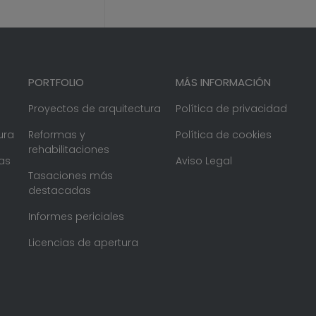
PORTFOLIO
MÁS INFORMACIÓN
Proyectos de arquitectura
Política de privacidad
ura
Reformas y
Política de cookies
rehabilitaciones
as
Aviso Legal
Tasaciones más
destacadas
Informes periciales
Licencias de apertura