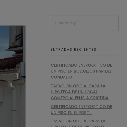
ENTRADAS RECIENTES
CERTIFICADO ENERGERTICO DE
UN PISO EN BOLLULLOS PAR DEL
CONDADO
TASACION OFICIAL PARA LA
HIPOTECA DE UN LOCAL
COMERCIAL EN ISLA CRISTINA
CERTIFICADO ENERGERTICO DE
UN PISO EN EL PORTIL
TASACION OFICIAL PARA LA