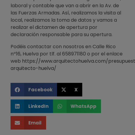
laboral y contable que van a abrir en la Av. de
las Fuerzas Armadas. Así, realizamos la visita al
local, realizamos la toma de datos y vamos a
realizar el dictamen de apertura por
declaración responsable para su apertura.
Podéis contactar con nosotros en Calle Rico
nº16, Huelva por tlf. al 658971180 o por el enlace
web
https://www.arquitectohuelva.com/presupues
arquitecto-huelva/
Facebook
X
LinkedIn
WhatsApp
Email