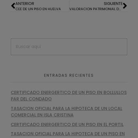
ANTERIOR
SIGUIENTE
CEE DE UN PISO EN HUELVA
VALORACION PATRIMONIAL DE UNA VIVIENDA EN HUELVA
ENTRADAS RECIENTES
CERTIFICADO ENERGERTICO DE UN PISO EN BOLLULLOS
PAR DEL CONDADO
TASACION OFICIAL PARA LA HIPOTECA DE UN LOCAL
COMERCIAL EN ISLA CRISTINA
CERTIFICADO ENERGERTICO DE UN PISO EN EL PORTIL
TASACION OFICIAL PARA LA HIPOTECA DE UN PISO EN