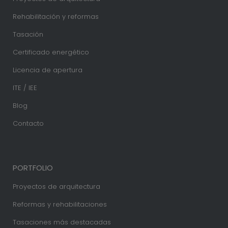
Rehabilitación y reformas
Tasación
Certificado energético
Licencia de apertura
ITE / IEE
Blog
Contacto
PORTFOLIO
Proyectos de arquitectura
Reformas y rehabilitaciones
Tasaciones más destacadas