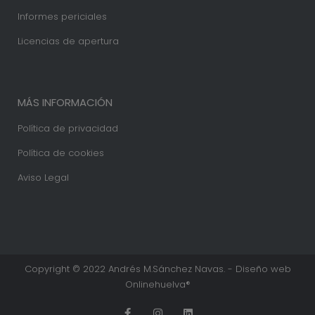
Informes periciales
Licencias de apertura
MÁS INFORMACIÓN
Política de privacidad
Política de cookies
Aviso Legal
Copyright © 2022 Andrés M.Sánchez Navas. - Diseño web
Onlinehuelva®