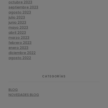
octubre 2023
septiembre 2023
agosto 2023
julio 2023
junio 2023
mayo 2023
abril 2023
marzo 2023
febrero 2023
enero 2023
diciembre 2022
agosto 2022
CATEGORÍAS
BLOG
NOVEDADES BLOG