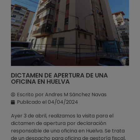
DICTAMEN DE APERTURA DE UNA
OFICINA EN HUELVA
Escrito por
Andres M Sánchez Navas
Publicado el
04/04/2024
Ayer 3 de abril, realizamos la visita para el
dictamen de apertura por declaración
responsable de una oficina en Huelva. Se trata
de un despacho para oficina de gestoría fiscal,