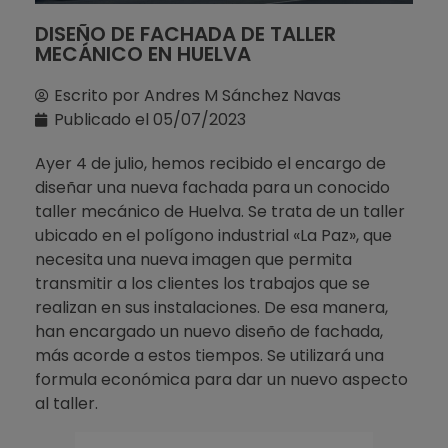
DISEÑO DE FACHADA DE TALLER
MECÁNICO EN HUELVA
Escrito por
Andres M Sánchez Navas
Publicado el
05/07/2023
Ayer 4 de julio, hemos recibido el encargo de
diseñar una nueva fachada para un conocido
taller mecánico de Huelva. Se trata de un taller
ubicado en el polígono industrial «La Paz», que
necesita una nueva imagen que permita
transmitir a los clientes los trabajos que se
realizan en sus instalaciones. De esa manera,
han encargado un nuevo diseño de fachada,
más acorde a estos tiempos. Se utilizará una
formula económica para dar un nuevo aspecto
al taller.