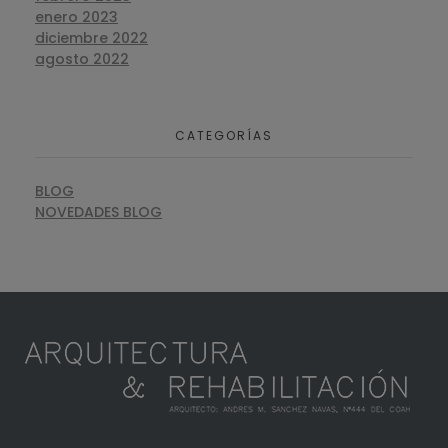
enero 2023
diciembre 2022
agosto 2022
CATEGORÍAS
BLOG
NOVEDADES BLOG