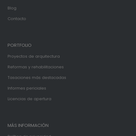
Blog
Contacto
PORTFOLIO
Proyectos de arquitectura
Reformas y rehabilitaciones
Tasaciones más destacadas
Informes periciales
Licencias de apertura
MÁS INFORMACIÓN