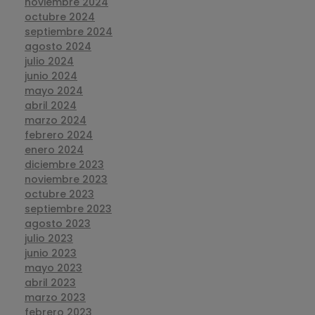
noviembre 2024
octubre 2024
septiembre 2024
agosto 2024
julio 2024
junio 2024
mayo 2024
abril 2024
marzo 2024
febrero 2024
enero 2024
diciembre 2023
noviembre 2023
octubre 2023
septiembre 2023
agosto 2023
julio 2023
junio 2023
mayo 2023
abril 2023
marzo 2023
febrero 2023