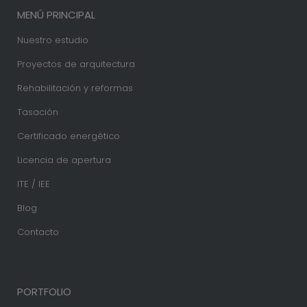
MENÚ PRINCIPAL
Nuestro estudio
Proyectos de arquitectura
Rehabilitación y reformas
Tasación
Certificado energético
Licencia de apertura
ITE / IEE
Blog
Contacto
PORTFOLIO