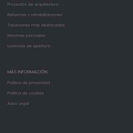
Proyectos de arquitectura
Reformas y rehabilitaciones
Tasaciones más destacadas
Informes periciales
Licencias de apertura
MÁS INFORMACIÓN
Política de privacidad
Política de cookies
Aviso Legal