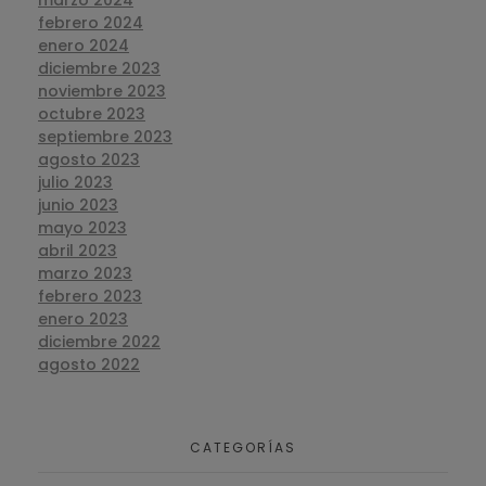
marzo 2024
febrero 2024
enero 2024
diciembre 2023
noviembre 2023
octubre 2023
septiembre 2023
agosto 2023
julio 2023
junio 2023
mayo 2023
abril 2023
marzo 2023
febrero 2023
enero 2023
diciembre 2022
agosto 2022
CATEGORÍAS