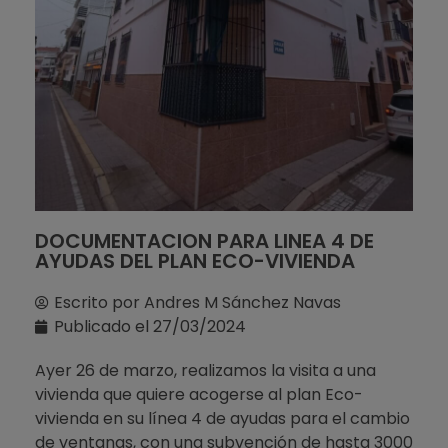
DOCUMENTACION PARA LINEA 4 DE
AYUDAS DEL PLAN ECO-VIVIENDA
Escrito por
Andres M Sánchez Navas
Publicado el
27/03/2024
Ayer 26 de marzo, realizamos la visita a una
vivienda que quiere acogerse al plan Eco-
vivienda en su línea 4 de ayudas para el cambio
de ventanas, con una subvención de hasta 3000