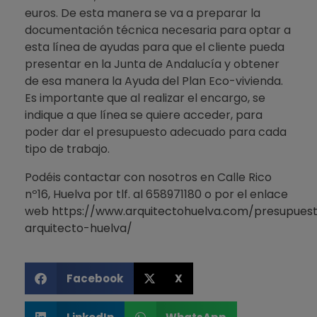
euros. De esta manera se va a preparar la
documentación técnica necesaria para optar a
esta línea de ayudas para que el cliente pueda
presentar en la Junta de Andalucía y obtener
de esa manera la Ayuda del Plan Eco-vivienda.
Es importante que al realizar el encargo, se
indique a que línea se quiere acceder, para
poder dar el presupuesto adecuado para cada
tipo de trabajo.
Podéis contactar con nosotros en Calle Rico
nº16, Huelva por tlf. al 658971180 o por el enlace
web
https://www.arquitectohuelva.com/presupues
arquitecto-huelva/
Facebook
X