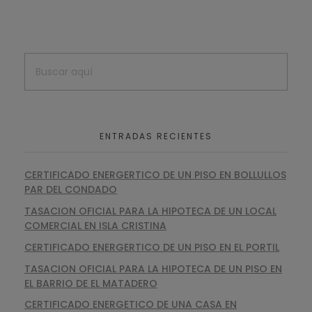
ENTRADAS RECIENTES
CERTIFICADO ENERGERTICO DE UN PISO EN BOLLULLOS
PAR DEL CONDADO
TASACION OFICIAL PARA LA HIPOTECA DE UN LOCAL
COMERCIAL EN ISLA CRISTINA
CERTIFICADO ENERGERTICO DE UN PISO EN EL PORTIL
TASACION OFICIAL PARA LA HIPOTECA DE UN PISO EN
EL BARRIO DE EL MATADERO
CERTIFICADO ENERGETICO DE UNA CASA EN