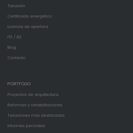
Tasación
Certificado energético
Licencia de apertura
ITE / IEE
Blog
Contacto
PORTFOLIO
Proyectos de arquitectura
Reformas y rehabilitaciones
Tasaciones más destacadas
Informes periciales