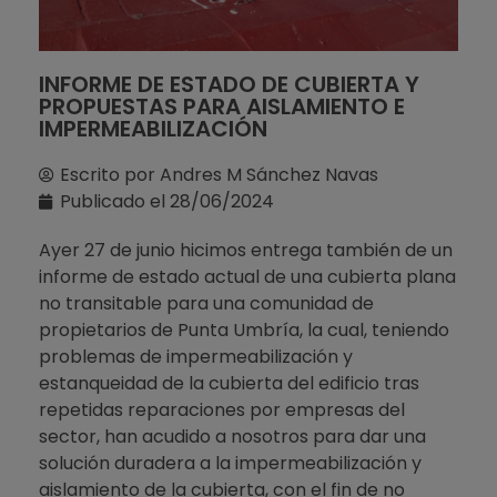
INFORME DE ESTADO DE CUBIERTA Y
PROPUESTAS PARA AISLAMIENTO E
IMPERMEABILIZACIÓN
Escrito por
Andres M Sánchez Navas
Publicado el
28/06/2024
Ayer 27 de junio hicimos entrega también de un
informe de estado actual de una cubierta plana
no transitable para una comunidad de
propietarios de Punta Umbría, la cual, teniendo
problemas de impermeabilización y
estanqueidad de la cubierta del edificio tras
repetidas reparaciones por empresas del
sector, han acudido a nosotros para dar una
solución duradera a la impermeabilización y
aislamiento de la cubierta, con el fin de no