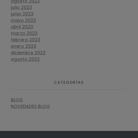
agosto 2023
julio 2023
junio 2023
mayo 2023
abril 2023
marzo 2023
febrero 2023
enero 2023
diciembre 2022
agosto 2022
CATEGORÍAS
BLOG
NOVEDADES BLOG