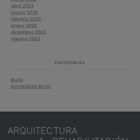
abril 2023
marzo 2023
febrero 2023
enero 2023
diciembre 2022
agosto 2022
CATEGORÍAS
BLOG
NOVEDADES BLOG