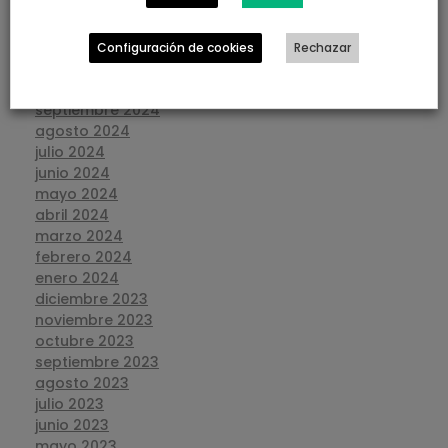
febrero 2025
enero 2025
diciembre 2024
Configuración de cookies
Rechazar
noviembre 2024
octubre 2024
septiembre 2024
agosto 2024
julio 2024
junio 2024
mayo 2024
abril 2024
marzo 2024
febrero 2024
enero 2024
diciembre 2023
noviembre 2023
octubre 2023
septiembre 2023
agosto 2023
julio 2023
junio 2023
mayo 2023