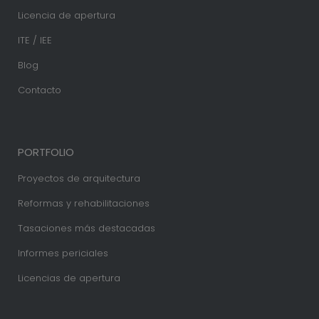
Licencia de apertura
ITE / IEE
Blog
Contacto
PORTFOLIO
Proyectos de arquitectura
Reformas y rehabilitaciones
Tasaciones más destacadas
Informes periciales
Licencias de apertura