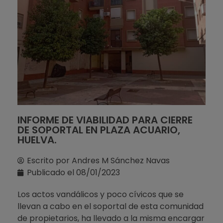
INFORME DE VIABILIDAD PARA CIERRE
DE SOPORTAL EN PLAZA ACUARIO,
HUELVA.
Escrito por
Andres M Sánchez Navas
Publicado el
08/01/2023
Los actos vandálicos y poco cívicos que se
llevan a cabo en el soportal de esta comunidad
de propietarios, ha llevado a la misma encargar