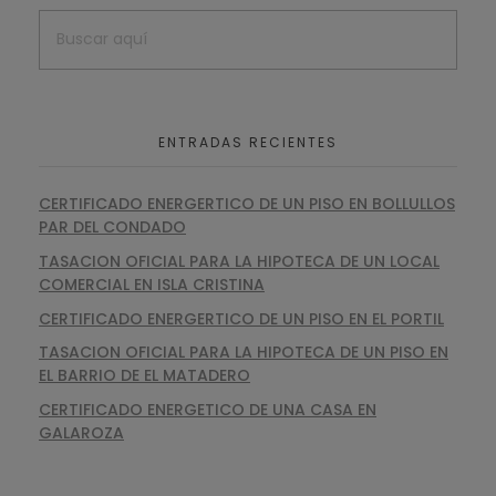
ENTRADAS RECIENTES
CERTIFICADO ENERGERTICO DE UN PISO EN BOLLULLOS
PAR DEL CONDADO
TASACION OFICIAL PARA LA HIPOTECA DE UN LOCAL
COMERCIAL EN ISLA CRISTINA
CERTIFICADO ENERGERTICO DE UN PISO EN EL PORTIL
TASACION OFICIAL PARA LA HIPOTECA DE UN PISO EN
EL BARRIO DE EL MATADERO
CERTIFICADO ENERGETICO DE UNA CASA EN
GALAROZA