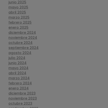
junio 2025
mayo 2025
abril 2025
marzo 2025
febrero 2025
enero 2025
diciembre 2024
noviembre 2024
octubre 2024
septiembre 2024
agosto 2024
julio 2024
junio 2024
mayo 2024
abril 2024
marzo 2024
febrero 2024
enero 2024
diciembre 2023
noviembre 2023
octubre 2023