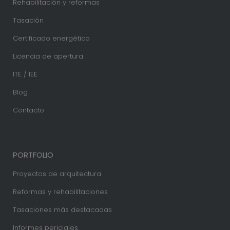
Rehabilitación y reformas
Tasación
Certificado energético
Licencia de apertura
ITE / IEE
Blog
Contacto
PORTFOLIO
Proyectos de arquitectura
Reformas y rehabilitaciones
Tasaciones más destacadas
Informes periciales