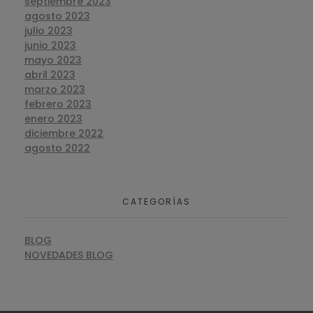
septiembre 2023
agosto 2023
julio 2023
junio 2023
mayo 2023
abril 2023
marzo 2023
febrero 2023
enero 2023
diciembre 2022
agosto 2022
CATEGORÍAS
BLOG
NOVEDADES BLOG