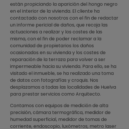
están propiciando la aparición del hongo negro
en el interior de la vivienda. El cliente ha
contactado con nosotros con el fin de redactar
un informe pericial de daños, que recoja las
actuaciones a realizar y los costes de las
misma, con el fin de poder reclamar a la
comunidad de propietarios los daños
ocasionados en su vivienda y los costes de
reparación de la terraza para volver a ser
impermeable hacia su vivienda. Para ello, se ha
visitado el inmueble, se ha realizado una toma
de datos con fotografías y croquis. Nos
desplazamos a todas las localidades de Huelva
para prestar servicios como Arquitecto.
Contamos con equipos de medición de alta
precisión, cámara termográfica, medidor de
humedad superficial, medidor de tomas de
corriente, endoscopio, luxómetros, metro laser