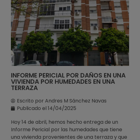
INFORME PERICIAL POR DAÑOS EN UNA
VIVIENDA POR HUMEDADES EN UNA
TERRAZA
Escrito por
Andres M Sánchez Navas
Publicado el
14/04/2025
Hoy 14 de abril, hemos hecho entrega de un
Informe Pericial por las humedades que tiene
una vivienda provenientes de una terraza y que