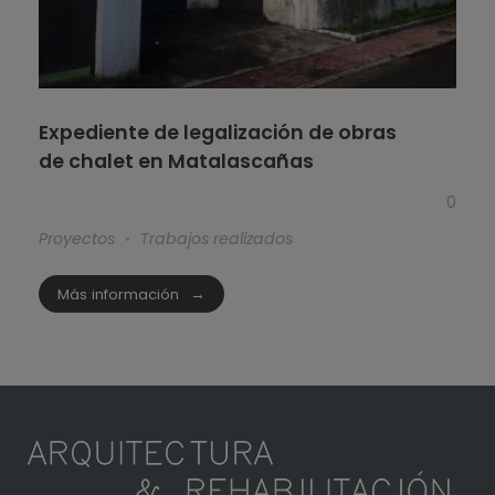
Expediente de legalización de obras
de chalet en Matalascañas
0
Proyectos
Trabajos realizados
Más información