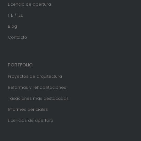
Licencia de apertura
ITE / IEE
Blog
Contacto
PORTFOLIO
Proyectos de arquitectura
Reformas y rehabilitaciones
Tasaciones más destacadas
Informes periciales
Licencias de apertura