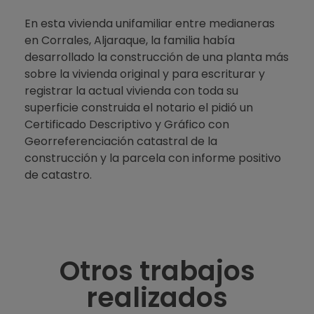
En esta vivienda unifamiliar entre medianeras
en Corrales, Aljaraque, la familia había
desarrollado la construcción de una planta más
sobre la vivienda original y para escriturar y
registrar la actual vivienda con toda su
superficie construida el notario el pidió un
Certificado Descriptivo y Gráfico con
Georreferenciación catastral de la
construcción y la parcela con informe positivo
de catastro.
Otros trabajos
realizados