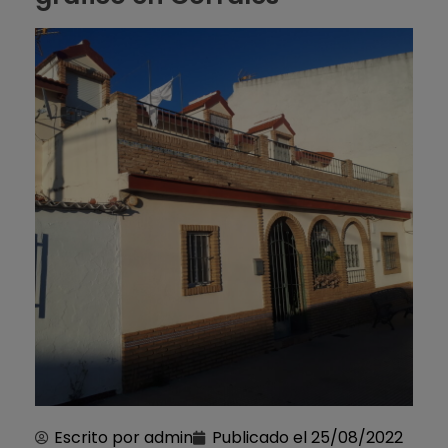
Escrito por
admin
Publicado el
25/08/2022