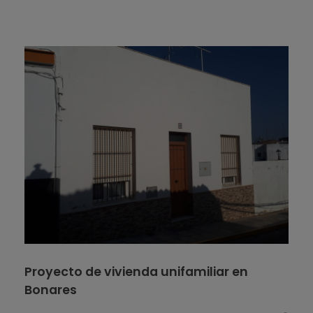
Proyecto de vivienda unifamiliar en
Bonares