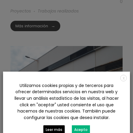
0
Proyectos
Trabajos realizados
Más información
X
Utilizamos cookies propias y de terceros para
ofrecer determinados servicios en nuestra web y
llevar un análisis estadístico de las visitas, al hacer
click en "aceptar" usted consiente el uso que
hacemos de nuestras cookies. También puede
configurar las cookies que desea instalar.
Leer más
Acepto