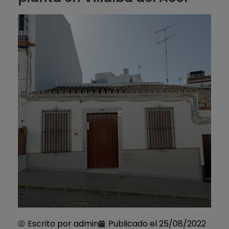
Escrito por
admin
Publicado el
25/08/2022