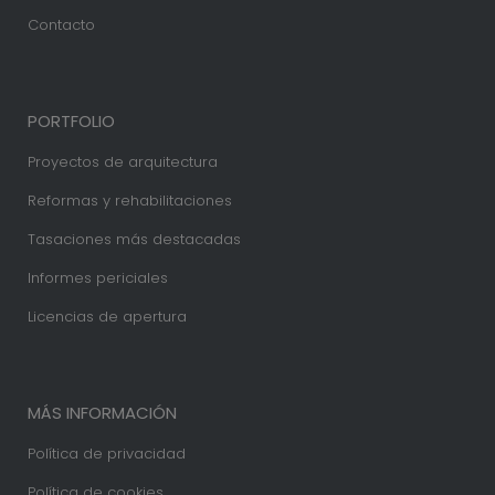
Contacto
PORTFOLIO
Proyectos de arquitectura
Reformas y rehabilitaciones
Tasaciones más destacadas
Informes periciales
Licencias de apertura
MÁS INFORMACIÓN
Política de privacidad
Política de cookies