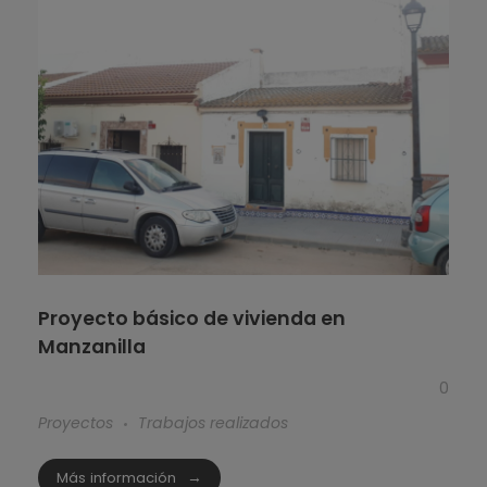
Proyecto básico de vivienda en
Manzanilla
0
Proyectos
Trabajos realizados
Más información