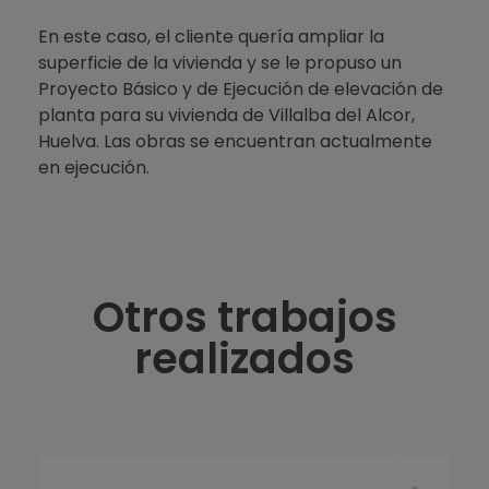
En este caso, el cliente quería ampliar la
superficie de la vivienda y se le propuso un
Proyecto Básico y de Ejecución de elevación de
planta para su vivienda de Villalba del Alcor,
Huelva. Las obras se encuentran actualmente
en ejecución.
Otros trabajos
realizados