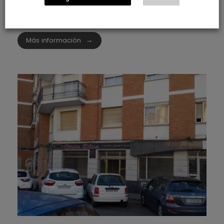
Licencias de apertura
Trabajos realizados
Más información