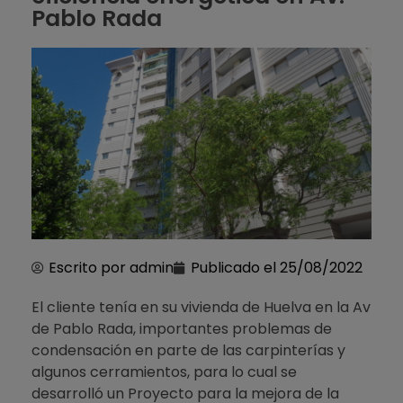
Pablo Rada
Escrito por
admin
Publicado el
25/08/2022
El cliente tenía en su vivienda de Huelva en la Av
de Pablo Rada, importantes problemas de
condensación en parte de las carpinterías y
algunos cerramientos, para lo cual se
desarrolló un Proyecto para la mejora de la