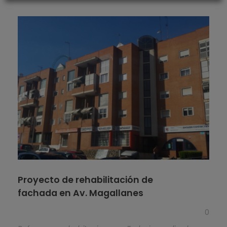
Proyecto de rehabilitación de
fachada en Av. Magallanes
0