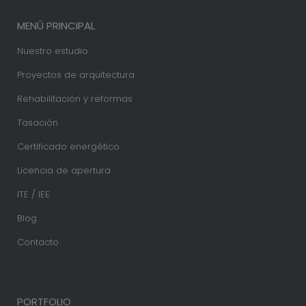
MENÚ PRINCIPAL
Nuestro estudio
Proyectos de arquitectura
Rehabilitación y reformas
Tasación
Certificado energético
Licencia de apertura
ITE / IEE
Blog
Contacto
PORTFOLIO