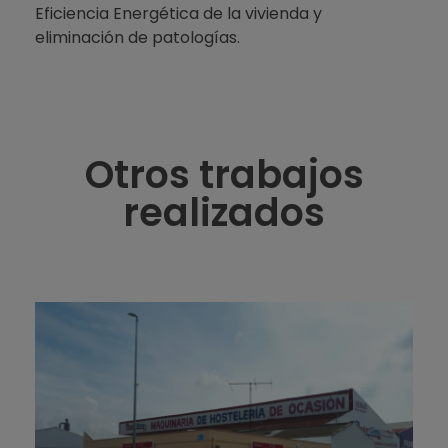
Eficiencia Energética de la vivienda y
eliminación de patologías.
Otros trabajos
realizados