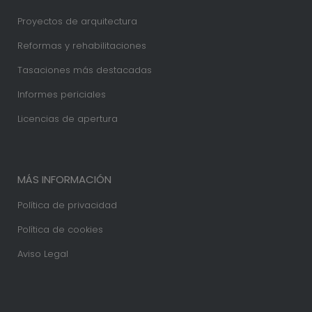
Proyectos de arquitectura
Reformas y rehabilitaciones
Tasaciones más destacadas
Informes periciales
Licencias de apertura
MÁS INFORMACIÓN
Política de privacidad
Política de cookies
Aviso Legal