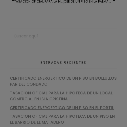
TASACION OFICIAL PARA LA HIPOTECA DE UNA CASA EN SAN JUAN DEL PUERTO
CEE DE UN PISO EN LA PALMA DEL CONDADO
ENTRADAS RECIENTES
CERTIFICADO ENERGERTICO DE UN PISO EN BOLLULLOS
PAR DEL CONDADO
TASACION OFICIAL PARA LA HIPOTECA DE UN LOCAL
COMERCIAL EN ISLA CRISTINA
CERTIFICADO ENERGERTICO DE UN PISO EN EL PORTIL
TASACION OFICIAL PARA LA HIPOTECA DE UN PISO EN
EL BARRIO DE EL MATADERO