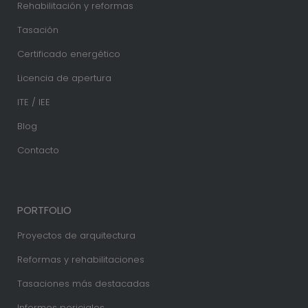
Rehabilitación y reformas
Tasación
Certificado energético
Licencia de apertura
ITE / IEE
Blog
Contacto
PORTFOLIO
Proyectos de arquitectura
Reformas y rehabilitaciones
Tasaciones más destacadas
Informes periciales