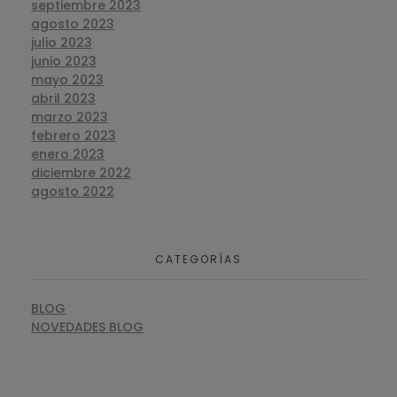
septiembre 2023
agosto 2023
julio 2023
junio 2023
mayo 2023
abril 2023
marzo 2023
febrero 2023
enero 2023
diciembre 2022
agosto 2022
CATEGORÍAS
BLOG
NOVEDADES BLOG