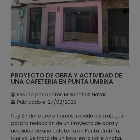
PROYECTO DE OBRA Y ACTIVIDAD DE
UNA CAFETERIA EN PUNTA UMBRIA
Escrito por
Andres M Sánchez Navas
Publicado el
27/02/2025
Hoy 27 de febrero hemos iniciado los trabajos
para la redacción de un Proyecto de obra y
actividad de una cafetería en Punta Umbría,
Huelva. Se trata de un local en la calle Ancha,