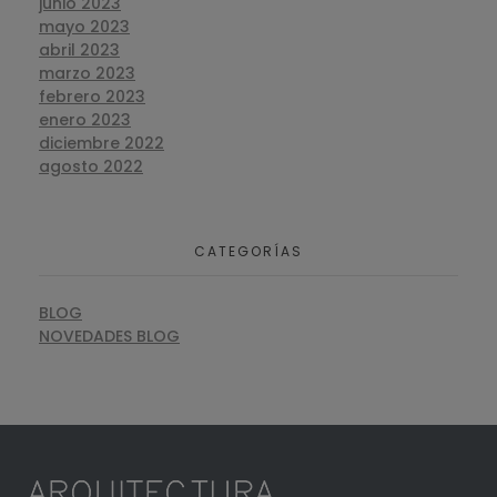
junio 2023
mayo 2023
abril 2023
marzo 2023
febrero 2023
enero 2023
diciembre 2022
agosto 2022
CATEGORÍAS
BLOG
NOVEDADES BLOG