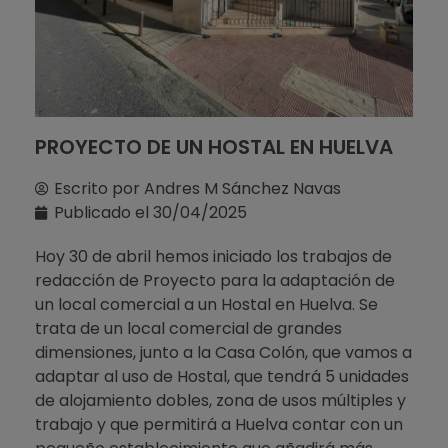
PROYECTO DE UN HOSTAL EN HUELVA
Escrito por
Andres M Sánchez Navas
Publicado el
30/04/2025
Hoy 30 de abril hemos iniciado los trabajos de
redacción de Proyecto para la adaptación de
un local comercial a un Hostal en Huelva. Se
trata de un local comercial de grandes
dimensiones, junto a la Casa Colón, que vamos a
adaptar al uso de Hostal, que tendrá 5 unidades
de alojamiento dobles, zona de usos múltiples y
trabajo y que permitirá a Huelva contar con un