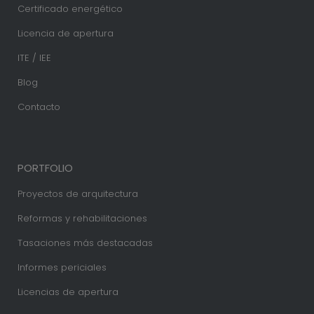
Certificado energético
Licencia de apertura
ITE / IEE
Blog
Contacto
PORTFOLIO
Proyectos de arquitectura
Reformas y rehabilitaciones
Tasaciones más destacadas
Informes periciales
Licencias de apertura