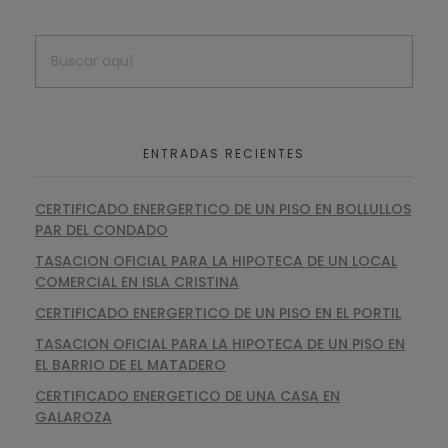
ENTRADAS RECIENTES
CERTIFICADO ENERGERTICO DE UN PISO EN BOLLULLOS
PAR DEL CONDADO
TASACION OFICIAL PARA LA HIPOTECA DE UN LOCAL
COMERCIAL EN ISLA CRISTINA
CERTIFICADO ENERGERTICO DE UN PISO EN EL PORTIL
TASACION OFICIAL PARA LA HIPOTECA DE UN PISO EN
EL BARRIO DE EL MATADERO
CERTIFICADO ENERGETICO DE UNA CASA EN
GALAROZA