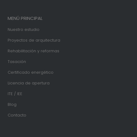
MENÚ PRINCIPAL
Nuestro estudio
Proyectos de arquitectura
Rehabilitación y reformas
Tasación
Certificado energético
Licencia de apertura
ITE / IEE
Blog
Contacto