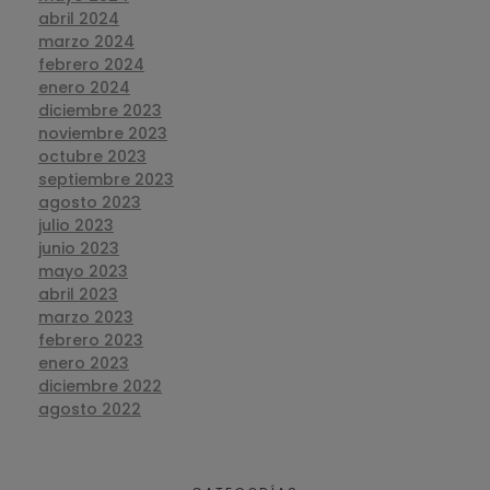
abril 2024
marzo 2024
febrero 2024
enero 2024
diciembre 2023
noviembre 2023
octubre 2023
septiembre 2023
agosto 2023
julio 2023
junio 2023
mayo 2023
abril 2023
marzo 2023
febrero 2023
enero 2023
diciembre 2022
agosto 2022