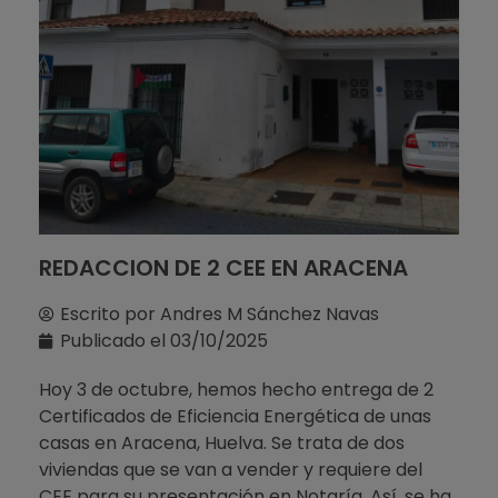
REDACCION DE 2 CEE EN ARACENA
Escrito por
Andres M Sánchez Navas
Publicado el
03/10/2025
Hoy 3 de octubre, hemos hecho entrega de 2
Certificados de Eficiencia Energética de unas
casas en Aracena, Huelva. Se trata de dos
viviendas que se van a vender y requiere del
CEE para su presentación en Notaría. Así, se ha