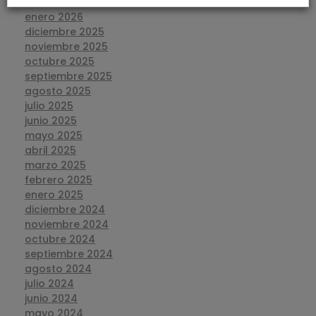
febrero 2026
enero 2026
diciembre 2025
noviembre 2025
octubre 2025
septiembre 2025
agosto 2025
julio 2025
junio 2025
mayo 2025
abril 2025
marzo 2025
febrero 2025
enero 2025
diciembre 2024
noviembre 2024
octubre 2024
septiembre 2024
agosto 2024
julio 2024
junio 2024
mayo 2024