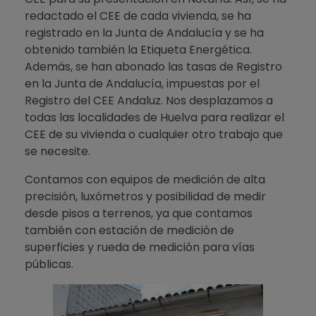
redactado el CEE de cada vivienda, se ha
registrado en la Junta de Andalucía y se ha
obtenido también la Etiqueta Energética.
Además, se han abonado las tasas de Registro
en la Junta de Andalucía, impuestas por el
Registro del CEE Andaluz. Nos desplazamos a
todas las localidades de Huelva para realizar el
CEE de su vivienda o cualquier otro trabajo que
se necesite.
Contamos con equipos de medición de alta
precisión, luxómetros y posibilidad de medir
desde pisos a terrenos, ya que contamos
también con estación de medición de
superficies y rueda de medición para vías
públicas.