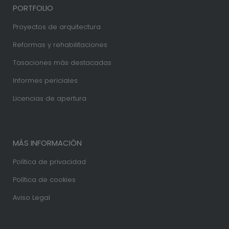
PORTFOLIO
Proyectos de arquitectura
Reformas y rehabilitaciones
Tasaciones más destacadas
Informes periciales
Licencias de apertura
MÁS INFORMACIÓN
Política de privacidad
Política de cookies
Aviso Legal