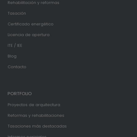
Rehabilitación y reformas
Tasación
Certificado energético
Licencia de apertura
ITE / IEE
Blog
Contacto
PORTFOLIO
Proyectos de arquitectura
Reformas y rehabilitaciones
Tasaciones más destacadas
Informes periciales