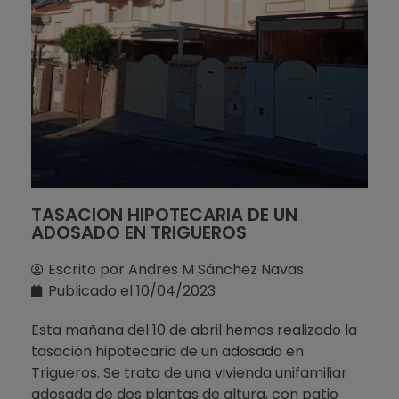
TASACION HIPOTECARIA DE UN
ADOSADO EN TRIGUEROS
Escrito por
Andres M Sánchez Navas
Publicado el
10/04/2023
Esta mañana del 10 de abril hemos realizado la
tasación hipotecaria de un adosado en
Trigueros. Se trata de una vivienda unifamiliar
adosada de dos plantas de altura, con patio