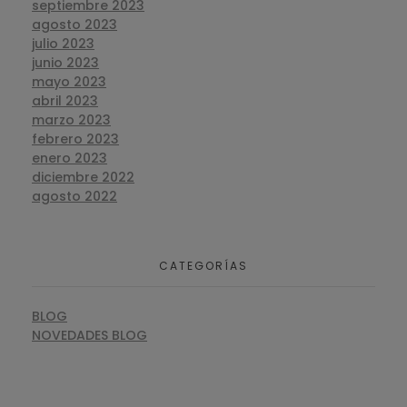
septiembre 2023
agosto 2023
julio 2023
junio 2023
mayo 2023
abril 2023
marzo 2023
febrero 2023
enero 2023
diciembre 2022
agosto 2022
CATEGORÍAS
BLOG
NOVEDADES BLOG