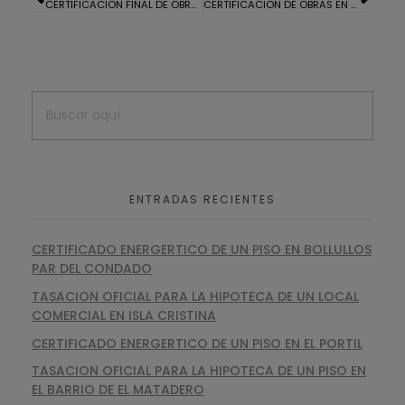
CERTIFICACION FINAL DE OBRAS PARA EL BANCO
CERTIFICACION DE OBRAS EN LA MONACILLA
ENTRADAS RECIENTES
CERTIFICADO ENERGERTICO DE UN PISO EN BOLLULLOS
PAR DEL CONDADO
TASACION OFICIAL PARA LA HIPOTECA DE UN LOCAL
COMERCIAL EN ISLA CRISTINA
CERTIFICADO ENERGERTICO DE UN PISO EN EL PORTIL
TASACION OFICIAL PARA LA HIPOTECA DE UN PISO EN
EL BARRIO DE EL MATADERO